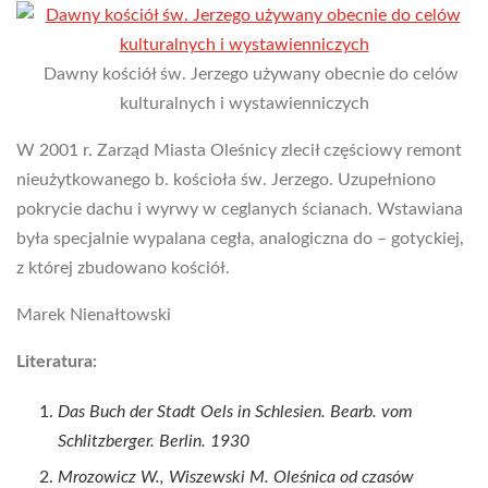
Dawny kościół św. Jerzego używany obecnie do celów
kulturalnych i wystawienniczych
W 2001 r. Zarząd Miasta Oleśnicy zlecił częściowy remont
nieużytkowanego b. kościoła św. Jerzego. Uzupełniono
pokrycie dachu i wyrwy w ceglanych ścianach. Wstawiana
była specjalnie wypalana cegła, analogiczna do – gotyckiej,
z której zbudowano kościół.
Marek Nienałtowski
Literatura:
Das Buch der Stadt Oels in Schlesien. Bearb. vom
Schlitzberger. Berlin. 1930
Mrozowicz W., Wiszewski M. Oleśnica od czasów