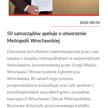
2026-08-04
50 samorządów apeluje o utworzenie
Metropolii Wrocławskiej
Dokument jest efektem wielomiesięcznej pracy nad
ustawą o związku metropolitalnym w województwie
dolnośląskim, koordynowanej przez Urząd Miejski
Wrocławia i Stowarzyszenie Aglomeracja
Wrocławska. W ramach tego procesu
przeprowadzono konsultacje oraz cykl spotkań z
przedstawicielami wszystkich gmin i powiatów
tworzących Wrocławski Obszar Metropolitalny.
Rozmowy dotyczyły proponowanego kształtu