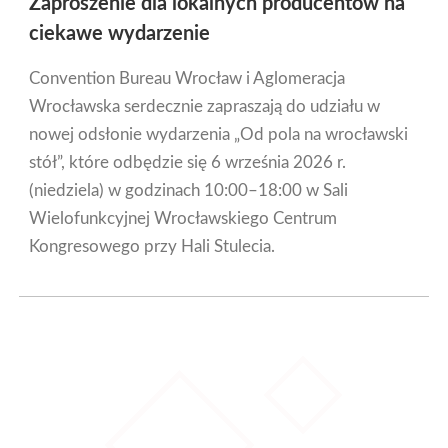
Zaproszenie dla lokalnych producentów na
ciekawe wydarzenie
Convention Bureau Wrocław i Aglomeracja
Wrocławska serdecznie zapraszają do udziału w
nowej odsłonie wydarzenia „Od pola na wrocławski
stół”, które odbędzie się 6 września 2026 r.
(niedziela) w godzinach 10:00–18:00 w Sali
Wielofunkcyjnej Wrocławskiego Centrum
Kongresowego przy Hali Stulecia.