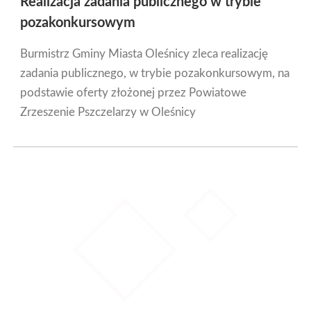
Realizacja zadania publicznego w trybie
pozakonkursowym
Burmistrz Gminy Miasta Oleśnicy zleca realizację
zadania publicznego, w trybie pozakonkursowym, na
podstawie oferty złożonej przez Powiatowe
Zrzeszenie Pszczelarzy w Oleśnicy