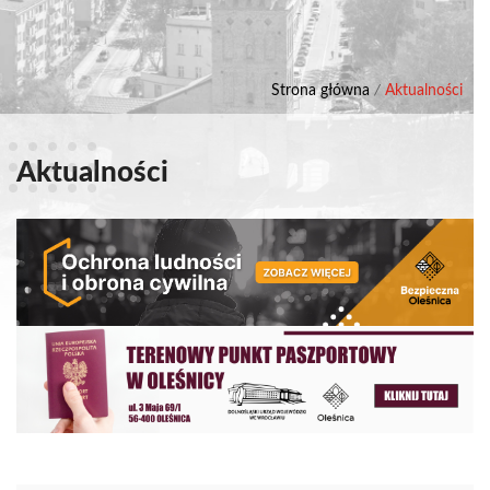
Strona główna
/
Aktualności
Aktualności