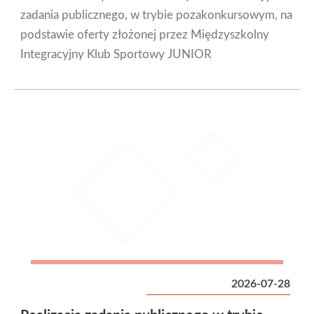
zadania publicznego, w trybie pozakonkursowym, na
podstawie oferty złożonej przez Międzyszkolny
Integracyjny Klub Sportowy JUNIOR
2026-07-28