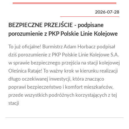
2026-07-28
BEZPIECZNE PRZEJŚCIE - podpisane
porozumienie z PKP Polskie Linie Kolejowe
To już oficjalne! Burmistrz Adam Horbacz podpisał
dziś porozumienie z PKP Polskie Linie Kolejowe S.A.
w sprawie bezpiecznego przejścia na stacji kolejowej
Oleśnica Rataje! To ważny krok w kierunku realizacji
długo oczekiwanej inwestycji, która znacząco
poprawi bezpieczeństwo i komfort mieszkańców,
przede wszystkich podróżnych korzystających z tej
stacji