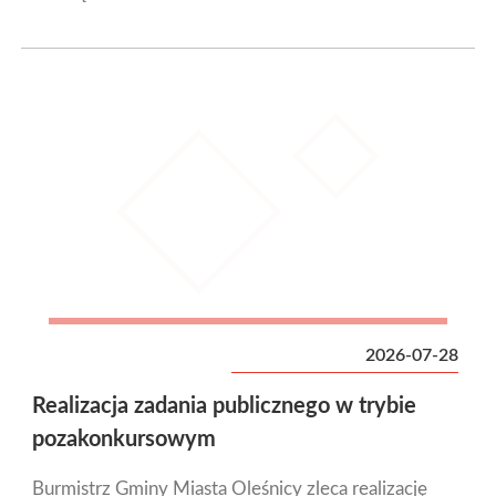
2026-07-28
Realizacja zadania publicznego w trybie
pozakonkursowym
Burmistrz Gminy Miasta Oleśnicy zleca realizację