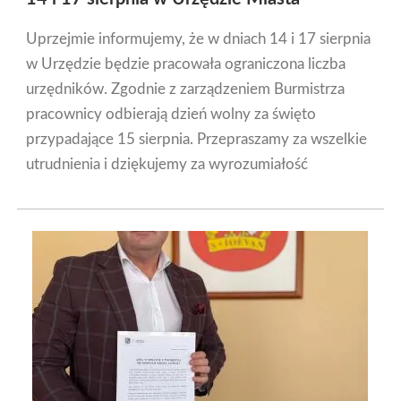
Uprzejmie informujemy, że w dniach 14 i 17 sierpnia
w Urzędzie będzie pracowała ograniczona liczba
urzędników. Zgodnie z zarządzeniem Burmistrza
pracownicy odbierają dzień wolny za święto
przypadające 15 sierpnia. Przepraszamy za wszelkie
utrudnienia i dziękujemy za wyrozumiałość