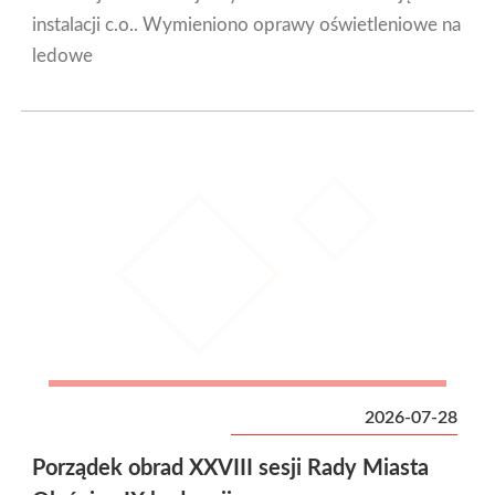
instalacji c.o.. Wymieniono oprawy oświetleniowe na
ledowe
2026-07-28
Porządek obrad XXVIII sesji Rady Miasta