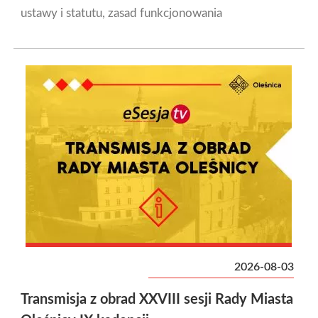
ustawy i statutu, zasad funkcjonowania
2026-08-03
Transmisja z obrad XXVIII sesji Rady Miasta