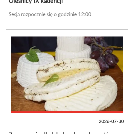
Oleśnicy IX kadencji
Sesja rozpocznie się o godzinie 12:00
2026-07-30