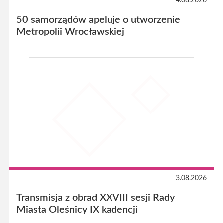
4.08.2026
50 samorządów apeluje o utworzenie
Metropolii Wrocławskiej
3.08.2026
Transmisja z obrad XXVIII sesji Rady
Miasta Oleśnicy IX kadencji