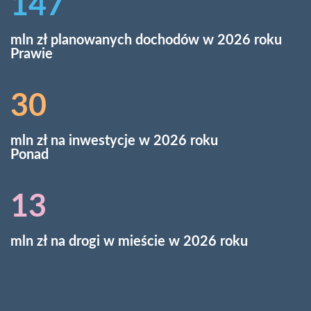
217
mln zł planowanych dochodów w 2026 roku
Prawie
44
mln zł na inwestycje w 2026 roku
Ponad
19
mln zł na drogi w mieście w 2026 roku