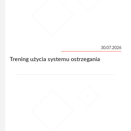
30.07.2026
Trening użycia systemu ostrzegania