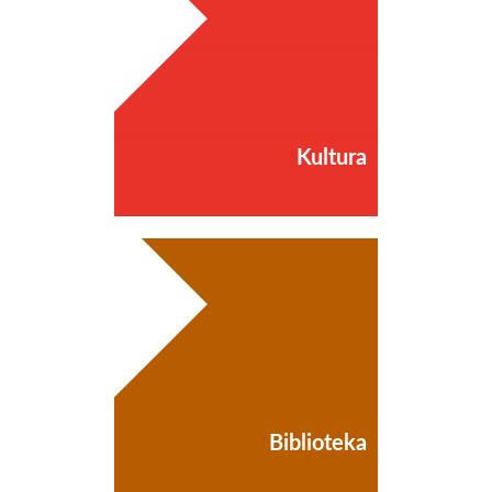
Kultura
Biblioteka