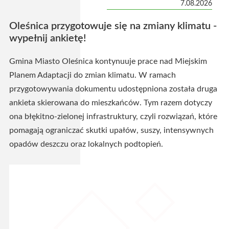
7.08.2026
Oleśnica przygotowuje się na zmiany klimatu -
wypełnij ankietę!
Gmina Miasto Oleśnica kontynuuje prace nad Miejskim
Planem Adaptacji do zmian klimatu. W ramach
przygotowywania dokumentu udostępniona została druga
ankieta skierowana do mieszkańców. Tym razem dotyczy
ona błękitno-zielonej infrastruktury, czyli rozwiązań, które
pomagają ograniczać skutki upałów, suszy, intensywnych
opadów deszczu oraz lokalnych podtopień.