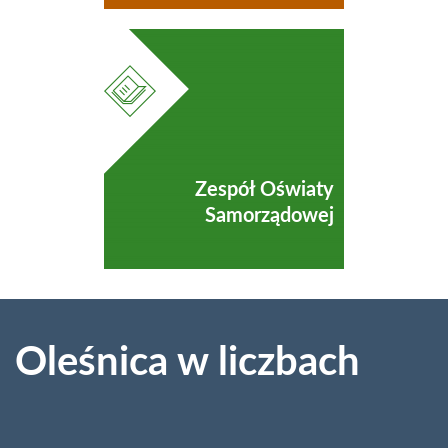
Zespół Oświaty
Samorządowej
Oleśnica w liczbach