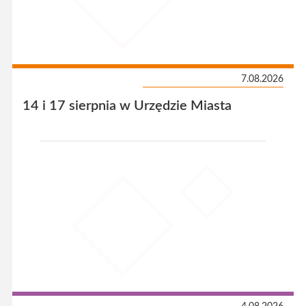
7.08.2026
14 i 17 sierpnia w Urzędzie Miasta