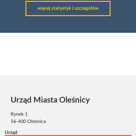
więcej statystyk i szczegółów
Banery
Urząd Miasta Oleśnicy
Rynek 1
56-400 Oleśnica
Urząd