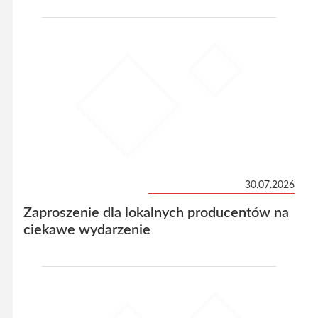
30.07.2026
Zaproszenie dla lokalnych producentów na
ciekawe wydarzenie