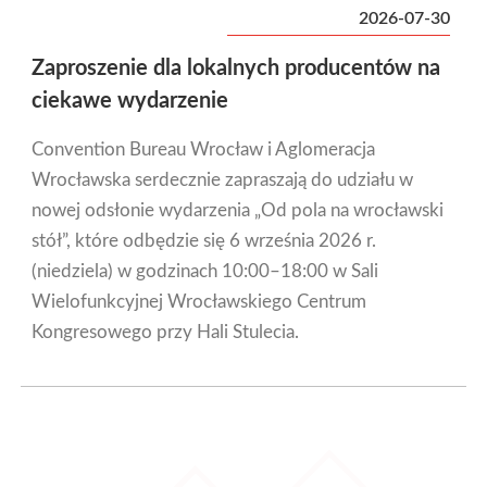
2026-07-30
Zaproszenie dla lokalnych producentów na
ciekawe wydarzenie
Convention Bureau Wrocław i Aglomeracja
Wrocławska serdecznie zapraszają do udziału w
nowej odsłonie wydarzenia „Od pola na wrocławski
stół”, które odbędzie się 6 września 2026 r.
(niedziela) w godzinach 10:00–18:00 w Sali
Wielofunkcyjnej Wrocławskiego Centrum
Kongresowego przy Hali Stulecia.