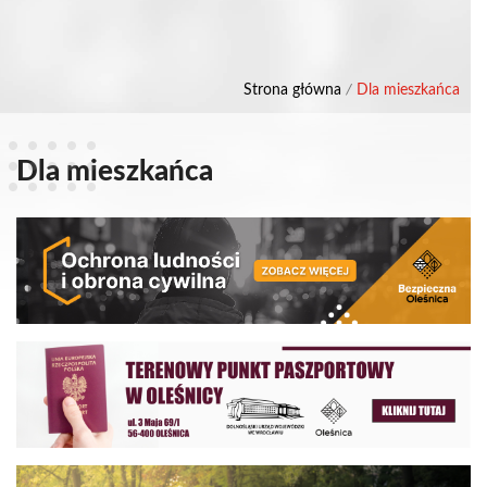
Strona główna
/
Dla mieszkańca
Dla mieszkańca