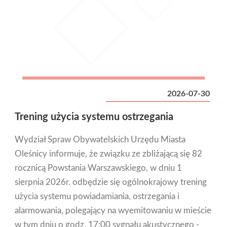
2026-07-30
Trening użycia systemu ostrzegania
Wydział Spraw Obywatelskich Urzędu Miasta
Oleśnicy informuje, że związku ze zbliżającą się 82
rocznicą Powstania Warszawskiego, w dniu 1
sierpnia 2026r. odbędzie się ogólnokrajowy trening
użycia systemu powiadamiania, ostrzegania i
alarmowania, polegający na wyemitowaniu w mieście
w tym dniu o godz. 17:00 sygnału akustycznego -