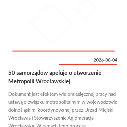
2026-08-04
50 samorządów apeluje o utworzenie
Metropolii Wrocławskiej
Dokument jest efektem wielomiesięcznej pracy nad
ustawą o związku metropolitalnym w województwie
dolnośląskim, koordynowanej przez Urząd Miejski
Wrocławia i Stowarzyszenie Aglomeracja
Wrocławska. W ramach tego procesu