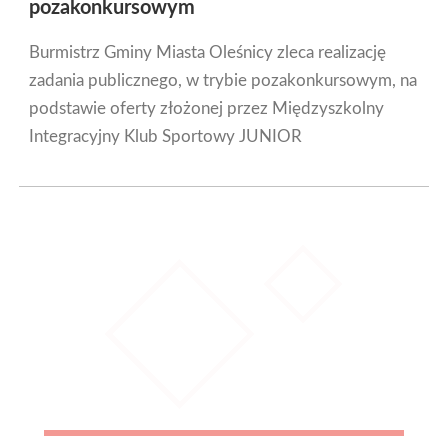
pozakonkursowym
Burmistrz Gminy Miasta Oleśnicy zleca realizację
zadania publicznego, w trybie pozakonkursowym, na
podstawie oferty złożonej przez Międzyszkolny
Integracyjny Klub Sportowy JUNIOR