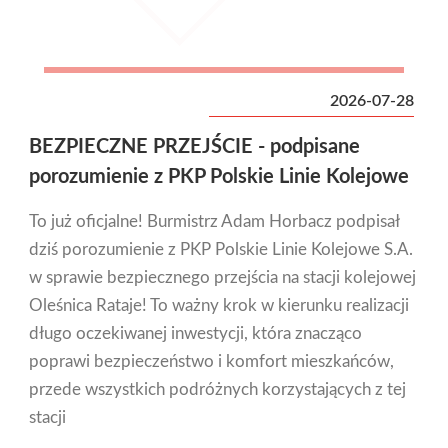
2026-07-28
BEZPIECZNE PRZEJŚCIE - podpisane
porozumienie z PKP Polskie Linie Kolejowe
To już oficjalne! Burmistrz Adam Horbacz podpisał
dziś porozumienie z PKP Polskie Linie Kolejowe S.A.
w sprawie bezpiecznego przejścia na stacji kolejowej
Oleśnica Rataje! To ważny krok w kierunku realizacji
długo oczekiwanej inwestycji, która znacząco
poprawi bezpieczeństwo i komfort mieszkańców,
przede wszystkich podróżnych korzystających z tej
stacji