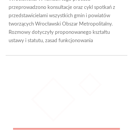
przeprowadzono konsultacje oraz cykl spotkań z
przedstawicielami wszystkich gmin i powiatów
tworzących Wrocławski Obszar Metropolitalny.
Rozmowy dotyczyły proponowanego kształtu
ustawy i statutu, zasad funkcjonowania