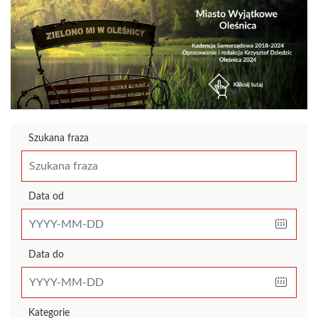
Szukana fraza
Data od
Data do
Kategorie