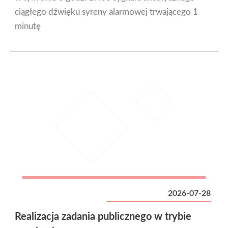
ciągłego dźwięku syreny alarmowej trwającego 1
minutę
2026-07-28
Realizacja zadania publicznego w trybie