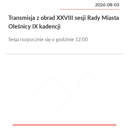
2026-08-03
Transmisja z obrad XXVIII sesji Rady Miasta
Oleśnicy IX kadencji
Sesja rozpocznie się o godzinie 12:00