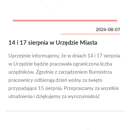
2026-08-07
14 i 17 sierpnia w Urzędzie Miasta
Uprzejmie informujemy, że w dniach 14 i 17 sierpnia
w Urzędzie będzie pracowała ograniczona liczba
urzędników. Zgodnie z zarządzeniem Burmistrza
pracownicy odbierają dzień wolny za święto
przypadające 15 sierpnia. Przepraszamy za wszelkie
utrudnienia i dziękujemy za wyrozumiałość