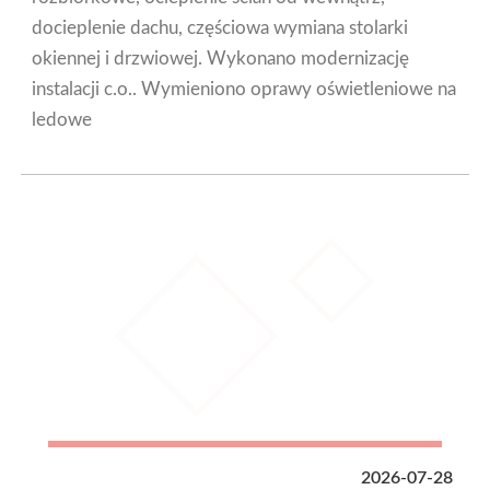
docieplenie dachu, częściowa wymiana stolarki
okiennej i drzwiowej. Wykonano modernizację
instalacji c.o.. Wymieniono oprawy oświetleniowe na
ledowe
2026-07-28