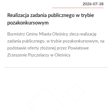
2026-07-28
Realizacja zadania publicznego w trybie
pozakonkursowym
Burmistrz Gminy Miasta Oleśnicy zleca realizację
zadania publicznego, w trybie pozakonkursowym, na
podstawie oferty złożonej przez Powiatowe
Zrzeszenie Pszczelarzy w Oleśnicy