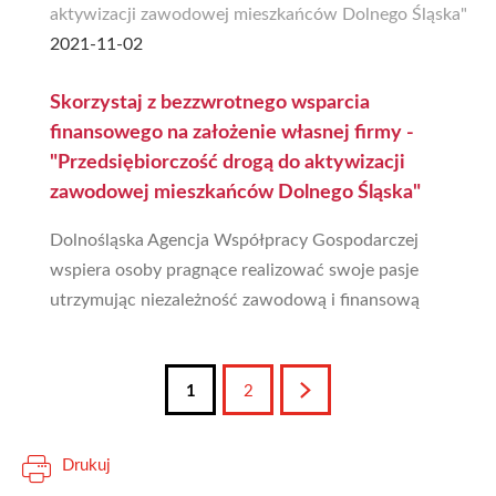
2021-11-02
Skorzystaj z bezzwrotnego wsparcia
finansowego na założenie własnej firmy -
"Przedsiębiorczość drogą do aktywizacji
zawodowej mieszkańców Dolnego Śląska"
Dolnośląska Agencja Współpracy Gospodarczej
wspiera osoby pragnące realizować swoje pasje
utrzymując niezależność zawodową i finansową
1
2
Następna
Drukuj