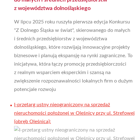
z województwa dolnośląskiego
W lipcu 2025 roku ruszyła pierwsza edycja Konkursu
"Z Dolnego Śląska w świat", skierowanego do małych
i średnich przedsiębiorstw z województwa
dolnośląskiego, które rozwijają innowacyjne projekty
biznesowe i planują ekspansję na rynki zagraniczne. To
inicjatywa, która łączy promocję przedsiębiorczości
z realnym wsparciem eksperckim i szansą na
zwiększenie rozpoznawalności lokalnych firm o dużym
potencjale rozwoju
I-przetarg ustny nieograniczony na sprzedaż
nieruchomości położonej w Oleśnicy przy ul. Strefowej
(obręb Oleśnica):