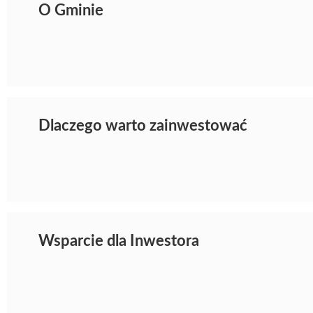
O Gminie
Dlaczego warto zainwestować
Wsparcie dla Inwestora