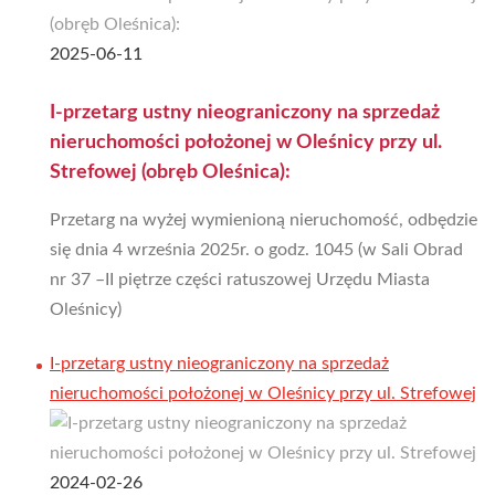
2025-06-11
I-przetarg ustny nieograniczony na sprzedaż
nieruchomości położonej w Oleśnicy przy ul.
Strefowej (obręb Oleśnica):
Przetarg na wyżej wymienioną nieruchomość, odbędzie
się dnia 4 września 2025r. o godz. 1045 (w Sali Obrad
nr 37 –II piętrze części ratuszowej Urzędu Miasta
Oleśnicy)
I-przetarg ustny nieograniczony na sprzedaż
nieruchomości położonej w Oleśnicy przy ul. Strefowej
2024-02-26