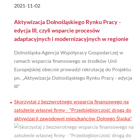
2021-11-02
Aktywizacja Dolnośląskiego Rynku Pracy -
edycja III, czyli wsparcie procesów
adaptacyjnych i modernizacyjnych w regionie
Dolnośląska Agencja Współpracy Gospodarczej w
ramach wsparcia finansowego ze środków Unii
Europejskiej obecnie prowadzi rekrutację do Projektu
pn. „Aktywizacja Dolnośląskiego Rynku Pracy - edycja
III”
Skorzystaj z bezzwrotnego wsparcia finansowego na
założenie własnej firmy - "Przedsiębiorczość drogą do
aktywizacji zawodowej mieszkańców Dolnego Śląska"