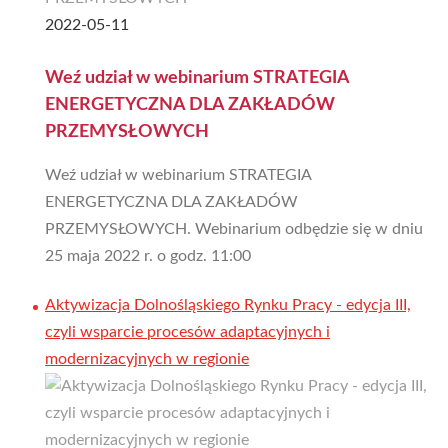
2022-05-11
Weź udział w webinarium STRATEGIA
ENERGETYCZNA DLA ZAKŁADÓW
PRZEMYSŁOWYCH
Weź udział w webinarium STRATEGIA
ENERGETYCZNA DLA ZAKŁADÓW
PRZEMYSŁOWYCH. Webinarium odbędzie się w dniu
25 maja 2022 r. o godz. 11:00
Aktywizacja Dolnośląskiego Rynku Pracy - edycja III,
czyli wsparcie procesów adaptacyjnych i
modernizacyjnych w regionie