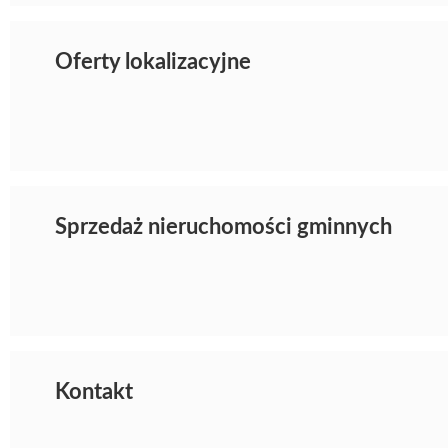
Oferty lokalizacyjne
Sprzedaż nieruchomości gminnych
Kontakt