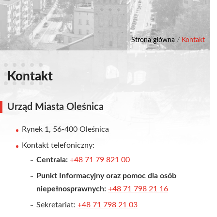
Strona główna
/
Kontakt
Kontakt
Urząd Miasta Oleśnica
Rynek 1, 56-400 Oleśnica
Kontakt telefoniczny:
Centrala:
+48 71 79 821 00
Punkt Informacyjny oraz pomoc dla osób
niepełnosprawnych:
+48 71 798 21 16
Sekretariat:
+48 71 798 21 03