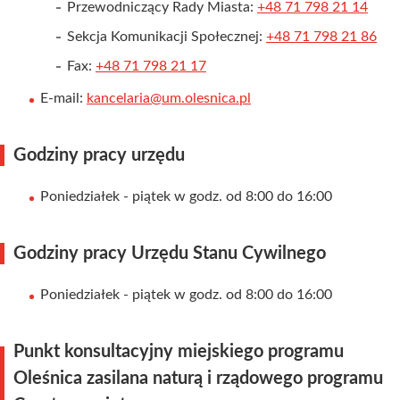
Przewodniczący Rady Miasta:
+48 71 798 21 14
Sekcja Komunikacji Społecznej:
+48 71 798 21 86
Fax:
+48 71 798 21 17
E-mail:
kancelaria@um.olesnica.pl
Godziny pracy urzędu
Poniedziałek - piątek w godz. od 8:00 do 16:00
Godziny pracy Urzędu Stanu Cywilnego
Poniedziałek - piątek w godz. od 8:00 do 16:00
Punkt konsultacyjny miejskiego programu
Oleśnica zasilana naturą i rządowego programu