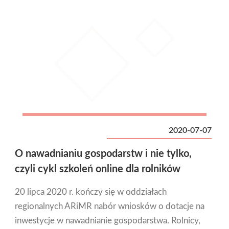
2020-07-07
O nawadnianiu gospodarstw i nie tylko,
czyli cykl szkoleń online dla rolników
20 lipca 2020 r. kończy się w oddziałach
regionalnych ARiMR nabór wniosków o dotacje na
inwestycje w nawadnianie gospodarstwa. Rolnicy,