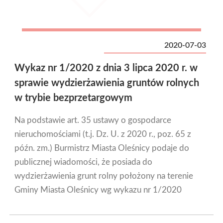
2020-07-03
Wykaz nr 1/2020 z dnia 3 lipca 2020 r. w
sprawie wydzierżawienia gruntów rolnych
w trybie bezprzetargowym
Na podstawie art. 35 ustawy o gospodarce
nieruchomościami (t.j. Dz. U. z 2020 r., poz. 65 z
późn. zm.) Burmistrz Miasta Oleśnicy podaje do
publicznej wiadomości, że posiada do
wydzierżawienia grunt rolny położony na terenie
Gminy Miasta Oleśnicy wg wykazu nr 1/2020