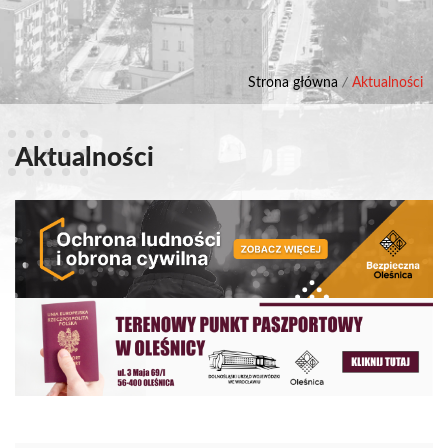
Strona główna
/
Aktualności
Aktualności