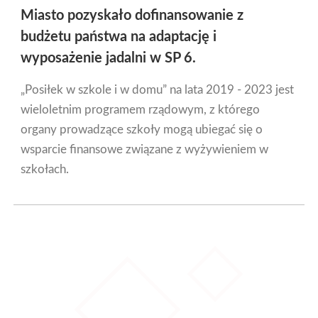
Miasto pozyskało dofinansowanie z
budżetu państwa na adaptację i
wyposażenie jadalni w SP 6.
„Posiłek w szkole i w domu” na lata 2019 - 2023 jest
wieloletnim programem rządowym, z którego
organy prowadzące szkoły mogą ubiegać się o
wsparcie finansowe związane z wyżywieniem w
szkołach.