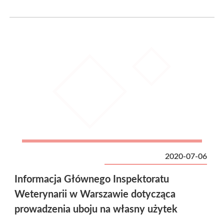
2020-07-06
Informacja Głównego Inspektoratu
Weterynarii w Warszawie dotycząca
prowadzenia uboju na własny użytek