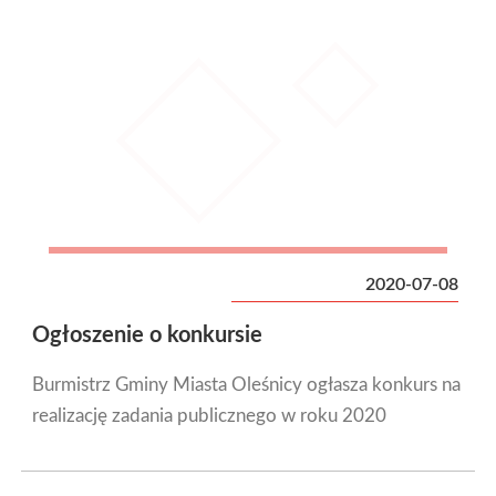
2020-07-08
Ogłoszenie o konkursie
Burmistrz Gminy Miasta Oleśnicy ogłasza konkurs na
realizację zadania publicznego w roku 2020