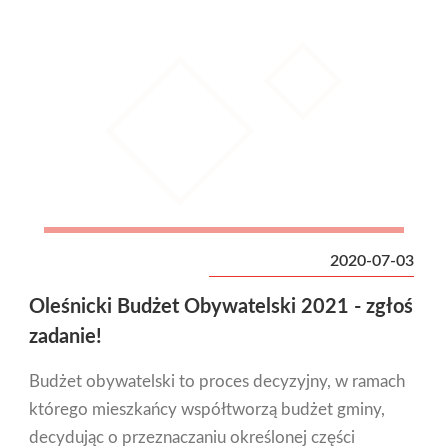
2020-07-03
Oleśnicki Budżet Obywatelski 2021 - zgłoś
zadanie!
Budżet obywatelski to proces decyzyjny, w ramach
którego mieszkańcy współtworzą budżet gminy,
decydując o przeznaczaniu określonej części