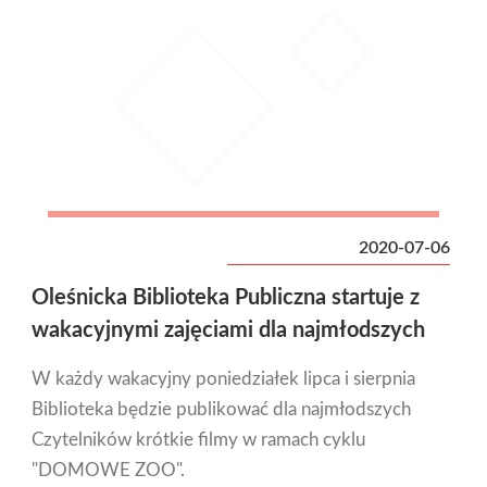
2020-07-06
Oleśnicka Biblioteka Publiczna startuje z
wakacyjnymi zajęciami dla najmłodszych
W każdy wakacyjny poniedziałek lipca i sierpnia
Biblioteka będzie publikować dla najmłodszych
Czytelników krótkie filmy w ramach cyklu
"DOMOWE ZOO".