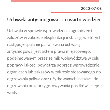
2020-07-08
Uchwała antysmogowa - co warto wiedzieć
Uchwała w sprawie wprowadzenia ograniczeń i
zakazów w zakresie eksploatacji instalacji, w których
następuje spalanie paliw, zwana uchwałą
antysmogową, jest aktem prawa miejscowego,
podejmowanym przez sejmik województwa w celu
poprawy jakości powietrza poprzez wprowadzenie
ograniczeń lub zakazów w zakresie stosowanego do
ogrzewania paliwa oraz użytkowanych instalacji do
ogrzewania oraz przygotowywania posiłków i ciepłej
wody