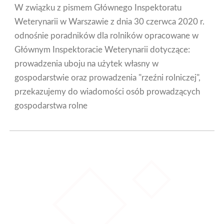
W związku z pismem Głównego Inspektoratu
Weterynarii w Warszawie z dnia 30 czerwca 2020 r.
odnośnie poradników dla rolników opracowane w
Głównym Inspektoracie Weterynarii dotyczące:
prowadzenia uboju na użytek własny w
gospodarstwie oraz prowadzenia "rzeźni rolniczej",
przekazujemy do wiadomości osób prowadzących
gospodarstwa rolne