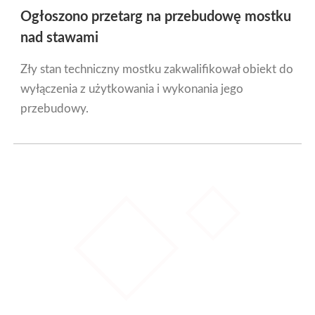
Ogłoszono przetarg na przebudowę mostku
nad stawami
Zły stan techniczny mostku zakwalifikował obiekt do
wyłączenia z użytkowania i wykonania jego
przebudowy.