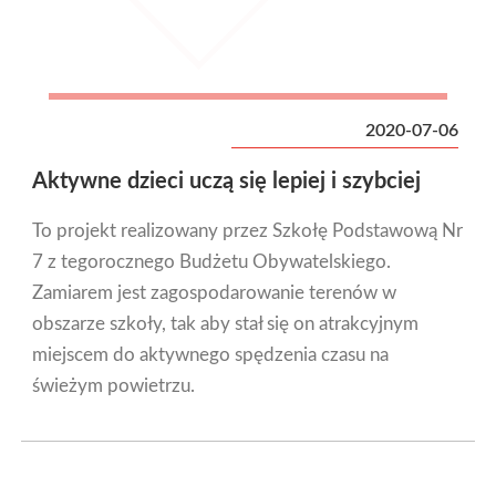
2020-07-06
Aktywne dzieci uczą się lepiej i szybciej
To projekt realizowany przez Szkołę Podstawową Nr
7 z tegorocznego Budżetu Obywatelskiego.
Zamiarem jest zagospodarowanie terenów w
obszarze szkoły, tak aby stał się on atrakcyjnym
miejscem do aktywnego spędzenia czasu na
świeżym powietrzu.