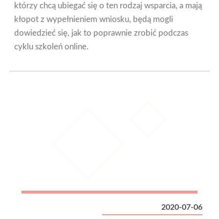
którzy chcą ubiegać się o ten rodzaj wsparcia, a mają
kłopot z wypełnieniem wniosku, będą mogli
dowiedzieć się, jak to poprawnie zrobić podczas
cyklu szkoleń online.
2020-07-06