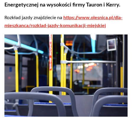
Energetycznej na wysokości firmy Tauron i Kerry.
Rozkład jazdy znajdziecie na
https://www.olesnica.pl/dla-
mieszkanca/rozklad-jazdy-komunikacji-miejskiej