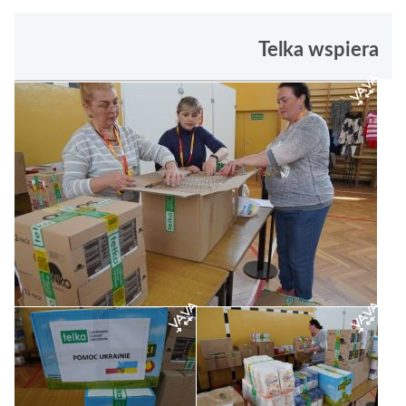
Telka wspiera