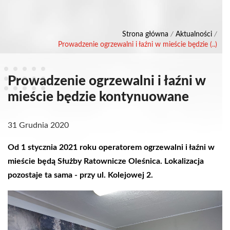
Strona główna
/
Aktualności
/
Prowadzenie ogrzewalni i łaźni w mieście będzie (..)
Prowadzenie ogrzewalni i łaźni w
mieście będzie kontynuowane
31 Grudnia 2020
Od 1 stycznia 2021 roku operatorem ogrzewalni i łaźni w
mieście będą Służby Ratownicze Oleśnica. Lokalizacja
pozostaje ta sama - przy ul. Kolejowej 2.