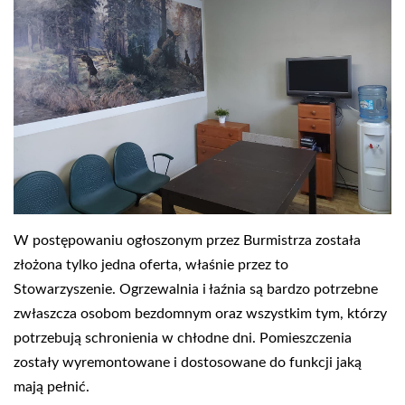
W postępowaniu ogłoszonym przez Burmistrza została
złożona tylko jedna oferta, właśnie przez to
Stowarzyszenie. Ogrzewalnia i łaźnia są bardzo potrzebne
zwłaszcza osobom bezdomnym oraz wszystkim tym, którzy
potrzebują schronienia w chłodne dni. Pomieszczenia
zostały wyremontowane i dostosowane do funkcji jaką
mają pełnić.