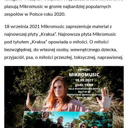
plasują Mikromusic w gronie najbardziej popularnych
zespołów w Polsce roku 2020.
18 września 2021 Mikromusic zaprezentuje materiał z
najnowszej płyty „Kraksa”. Najnowsza płyta Mikromusic
pod tytułem „Kraksa” opowiada o miłości. O miłości
bezwzględnej, do własnej osoby, wewnętrznego dziecka,
przyjaciół, psa, o miłości przeszłej, toksycznej, naprawionej.