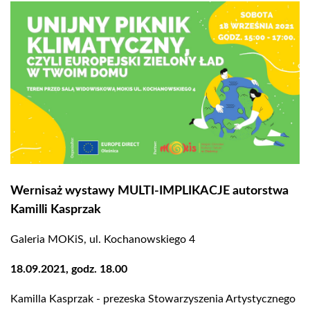
Wernisaż wystawy MULTI-IMPLIKACJE autorstwa
Kamilli Kasprzak
Galeria MOKiS, ul. Kochanowskiego 4
18.09.2021, godz. 18.00
Kamilla Kasprzak - prezeska Stowarzyszenia Artystycznego