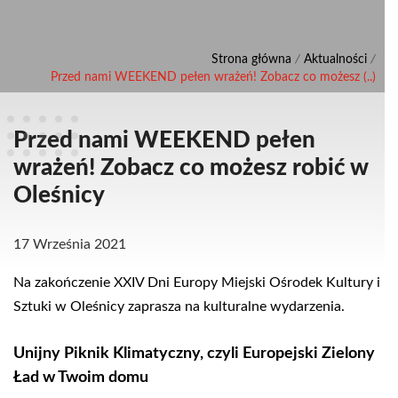
Strona główna
/
Aktualności
/
Przed nami WEEKEND pełen wrażeń! Zobacz co możesz (..)
Przed nami WEEKEND pełen
wrażeń! Zobacz co możesz robić w
Oleśnicy
17 Września 2021
Na zakończenie XXIV Dni Europy Miejski Ośrodek Kultury i
Sztuki w Oleśnicy zaprasza na kulturalne wydarzenia.
Unijny Piknik Klimatyczny, czyli Europejski Zielony
Ład w Twoim domu