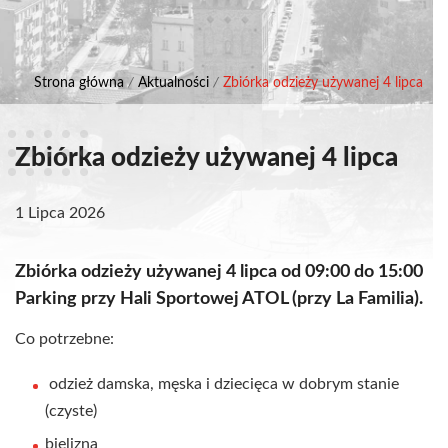
Strona główna
/
Aktualności
/
Zbiórka odzieży używanej 4 lipca
Zbiórka odzieży używanej 4 lipca
1 Lipca 2026
Zbiórka odzieży używanej 4 lipca od 09:00 do 15:00
Parking przy Hali Sportowej ATOL (przy La Familia).
Co potrzebne:
odzież damska, męska i dziecięca w dobrym stanie
(czyste)
bielizna