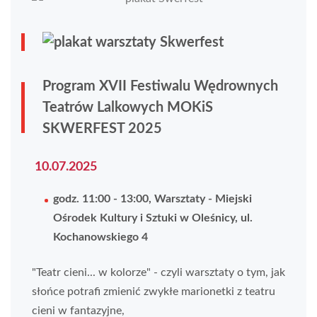
Program XVII Festiwalu Wędrownych
Teatrów Lalkowych MOKiS
SKWERFEST 2025
10.07.2025
godz. 11:00 - 13:00, Warsztaty - Miejski
Ośrodek Kultury i Sztuki w Oleśnicy, ul.
Kochanowskiego 4
"Teatr cieni... w kolorze" - czyli warsztaty o tym, jak
słońce potrafi zmienić zwykłe marionetki z teatru
cieni w fantazyjne,