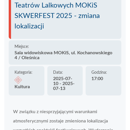
Teatrów Lalkowych MOKiS
SKWERFEST 2025 - zmiana
lokalizacji
Miejsce:
Sala widowiskowa MOKiS, ul. Kochanowskiego
4 / Oleśnica
Kategoria:
Data:
Godzina:
2025-07-
17:00
10 - 2025-
Kultura
07-13
W związku z niesprzyjającymi warunkami
atmosferycznymi zostaje zmieniona lokalizacja