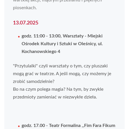
piosenkach.
13.07.2025
godz. 11:00 - 13:00, Warsztaty - Miejski
Ośrodek Kultury i Sztuki w Oleśnicy, ul.
Kochanowskiego 4
"Przytulalki" czyli warsztaty o tym, czy pluszaki
mogą grać w teatrze. A jeśli mogą, czy możemy je
zrobić samodzielnie?
Bo na czym polega magia? Na tym, by zwykle
przedmioty zamieniać w niezwykłe dzieła.
godz. 17.00 - Teatr Formalina ,,Fim Fara Fikum