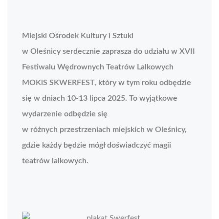
Miejski Ośrodek Kultury i Sztuki
w Oleśnicy serdecznie zaprasza do udziału w XVII
Festiwalu Wędrownych Teatrów Lalkowych
MOKiS SKWERFEST, który w tym roku odbędzie
się w dniach 10-13 lipca 2025. To wyjątkowe
wydarzenie odbędzie się
w różnych przestrzeniach miejskich w Oleśnicy,
gdzie każdy będzie mógł doświadczyć magii
teatrów lalkowych.