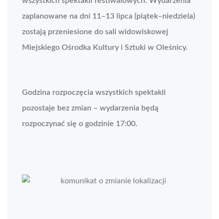
wszystkich spektakli festiwalowych. Wydarzenia
zaplanowane na dni 11–13 lipca (piątek–niedziela)
zostają przeniesione do sali widowiskowej
Miejskiego Ośrodka Kultury i Sztuki w Oleśnicy.
Godzina rozpoczęcia wszystkich spektakli
pozostaje bez zmian – wydarzenia będą
rozpoczynać się o godzinie 17:00.