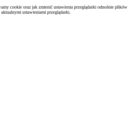
my cookie oraz jak zmienić ustawienia przeglądarki odnośnie plików
 aktualnymi ustawieniami przeglądarki.