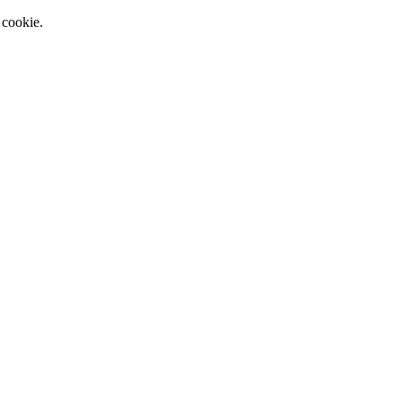
 cookie.