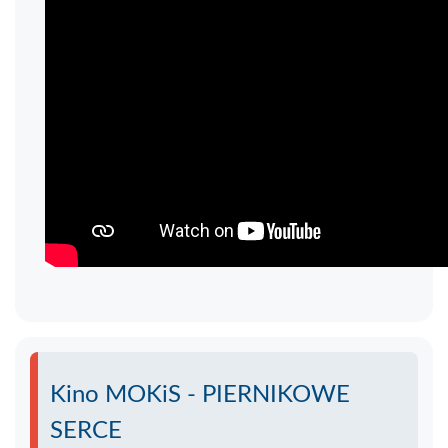
Kino MOKiS - PIERNIKOWE
SERCE