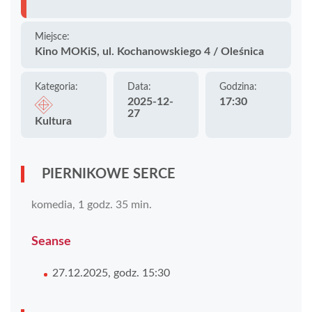
Miejsce:
Kino MOKiS, ul. Kochanowskiego 4 / Oleśnica
Kategoria:
Data:
Godzina:
2025-12-
17:30
27
Kultura
PIERNIKOWE SERCE
komedia, 1 godz. 35 min.
Seanse
27.12.2025, godz. 15:30