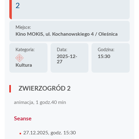
2
Miejsce:
Kino MOKiS, ul. Kochanowskiego 4 / Oleśnica
Kategoria:
Data:
Godzina:
2025-12-
15:30
27
Kultura
ZWIERZOGRÓD 2
animacja, 1 godz.40 min
Seanse
27.12.2025, godz. 15:30