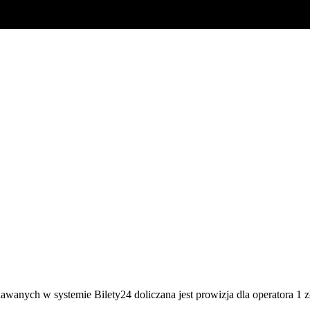
awanych w systemie Bilety24 doliczana jest prowizja dla operatora 1 z