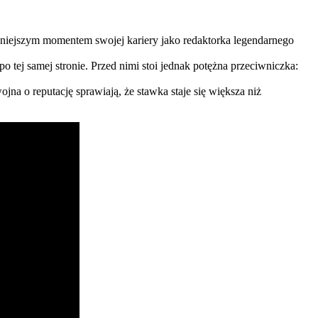
ażniejszym momentem swojej kariery jako redaktorka legendarnego
 tej samej stronie. Przed nimi stoi jednak potężna przeciwniczka:
ojna o reputację sprawiają, że stawka staje się większa niż