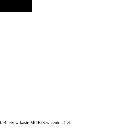
ł. Bilety w kasie MOKiS w cenie 21 zł.