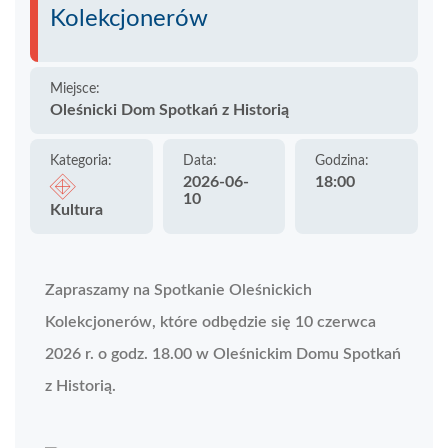
Kolekcjonerów
Miejsce:
Oleśnicki Dom Spotkań z Historią
Kategoria:
Data:
Godzina:
2026-06-
18:00
10
Kultura
Zapraszamy na Spotkanie Oleśnickich
Kolekcjonerów, które odbędzie się 10 czerwca
2026 r. o godz. 18.00 w Oleśnickim Domu Spotkań
z Historią.