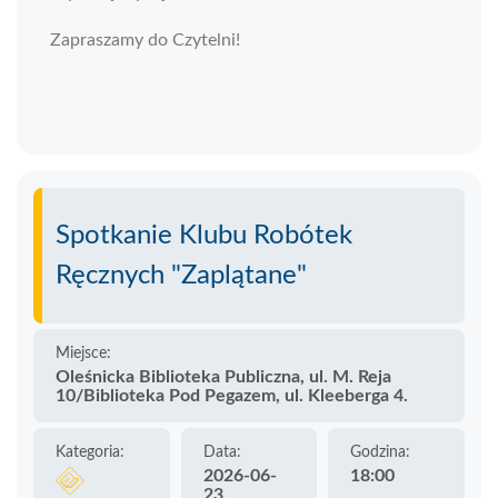
Zapraszamy do Czytelni!
Spotkanie Klubu Robótek
Ręcznych "Zaplątane"
Miejsce:
Oleśnicka Biblioteka Publiczna, ul. M. Reja
10/Biblioteka Pod Pegazem, ul. Kleeberga 4.
Kategoria:
Data:
Godzina:
2026-06-
18:00
23