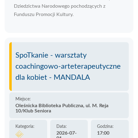
Dziedzictwa Narodowego pochodzących z
Funduszu Promocji Kultury.
SpoTkanie - warsztaty
coachingowo-arteterapeutyczne
dla kobiet - MANDALA
Miejsce:
Oleśnicka Biblioteka Publiczna, ul. M. Reja
10/Klub Seniora
Kategoria:
Data:
Godzina:
2026-07-
17:00