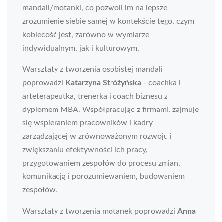
mandali/motanki, co pozwoli im na lepsze
zrozumienie siebie samej w kontekście tego, czym
kobiecość jest, zarówno w wymiarze
indywidualnym, jak i kulturowym.
Warsztaty z tworzenia osobistej mandali
poprowadzi
Katarzyna Stróżyńska
- coachka i
arteterapeutka, trenerka i coach biznesu z
dyplomem MBA. Współpracując z firmami, zajmuje
się wspieraniem pracowników i kadry
zarządzającej w zrównoważonym rozwoju i
zwiększaniu efektywności ich pracy,
przygotowaniem zespołów do procesu zmian,
komunikacją i porozumiewaniem, budowaniem
zespołów.
Warsztaty z tworzenia motanek poprowadzi
Anna