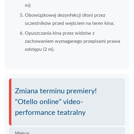
m);
Obowiązkowej dezynfekcji dłoni przez
uczestników przed wejściem na teren kina;
Opuszczania kina przez widzów z
zachowaniem wymaganego przepisami prawa
odstępu (2 m).
Zmiana terminu premiery!
"Otello online" video-
performance teatralny
Miejsce: