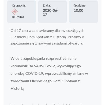
Kategoria:
Data:
Godzina:
2020-06-
10:00
17
Kultura
Od 17 czerwca otwieramy dla zwiedzających
Oleśnicki Dom Spotkań z Historią. Prosimy o
zapoznanie się z nowymi zasadami otwarcia.
W celu zapobiegania rozprzestrzeniania
koronawirusa SARS-CoV-2, wywołującego
chorobę COVID-19, wprowadziliśmy zmiany w
zwiedzaniu Oleśnickiego Domu Spotkań z
Historią.