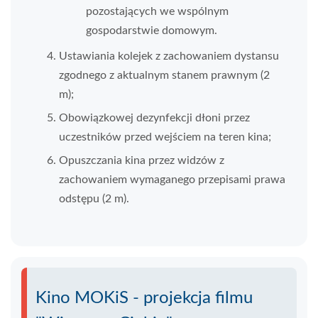
pozostających we wspólnym
gospodarstwie domowym.
Ustawiania kolejek z zachowaniem dystansu
zgodnego z aktualnym stanem prawnym (2
m);
Obowiązkowej dezynfekcji dłoni przez
uczestników przed wejściem na teren kina;
Opuszczania kina przez widzów z
zachowaniem wymaganego przepisami prawa
odstępu (2 m).
Kino MOKiS - projekcja filmu