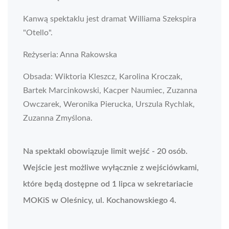
Kanwą spektaklu jest dramat Williama Szekspira
"Otello".
Reżyseria: Anna Rakowska
Obsada: Wiktoria Kleszcz, Karolina Kroczak,
Bartek Marcinkowski, Kacper Naumiec, Zuzanna
Owczarek, Weronika Pierucka, Urszula Rychlak,
Zuzanna Zmyślona.
Na spektakl obowiązuje limit wejść - 20 osób.
Wejście jest możliwe wyłącznie z wejściówkami,
które będą dostępne od 1 lipca w sekretariacie
MOKiS w Oleśnicy, ul. Kochanowskiego 4.