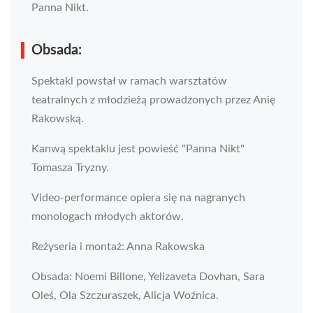
Panna Nikt.
Obsada:
Spektakl powstał w ramach warsztatów
teatralnych z młodzieżą prowadzonych przez Anię
Rakowską.
Kanwą spektaklu jest powieść "Panna Nikt"
Tomasza Tryzny.
Video-performance opiera się na nagranych
monologach młodych aktorów.
Reżyseria i montaż: Anna Rakowska
Obsada: Noemi Billone, Yelizaveta Dovhan, Sara
Oleś, Ola Szczuraszek, Alicja Woźnica.