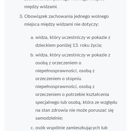
między widzami.
Obowiązek zachowania jednego wolnego
miejsca między widzami nie dotyczy:
widza, który uczestniczy w pokazie z
dzieckiem poniżej 13. roku życia;
widza, który uczestniczy w pokazie z
osobą z orzeczeniem o
niepełnosprawności, osobą z
orzeczeniem o stopniu
niepełnosprawności, osobą z
orzeczeniem o potrzebie kształcenia
specjalnego lub osobą, która ze względu
na stan zdrowia nie może poruszać się
samodzielnie;
osób wspólnie zamieszkujących lub