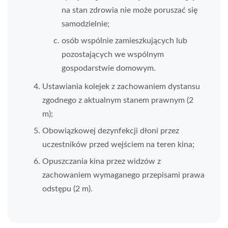
na stan zdrowia nie może poruszać się
samodzielnie;
osób wspólnie zamieszkujących lub
pozostających we wspólnym
gospodarstwie domowym.
Ustawiania kolejek z zachowaniem dystansu
zgodnego z aktualnym stanem prawnym (2
m);
Obowiązkowej dezynfekcji dłoni przez
uczestników przed wejściem na teren kina;
Opuszczania kina przez widzów z
zachowaniem wymaganego przepisami prawa
odstępu (2 m).