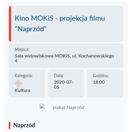
Kino MOKiS - projekcja filmu
"Naprzód"
Miejsce:
Sala widowiskowa MOKiS, ul. Kochanowskiego
4
Kategoria:
Data:
Godzina:
2020-07-
18:00
05
Kultura
Naprzód