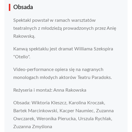
Obsada
Spektakl powstał w ramach warsztatów
teatralnych z młodzieżą prowadzonych przez Anię
Rakowską.
Kanwą spektaklu jest dramat Williama Szekspira
"Otello".
Video-performance opiera się na nagranych
monologach młodych aktorów Teatru Paradoks.
Reżyseria i montaż: Anna Rakowska
Obsada: Wiktoria Kleszcz, Karolina Kroczak,
Bartek Marcinkowski, Kacper Naumiec, Zuzanna
Owczarek, Weronika Pierucka, Urszula Rychlak,
Zuzanna Zmyślona