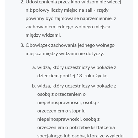
Udostępnienia przez kino widzom nie więcej
niż połowy liczby miejsc na sali - rzędy
powinny być zajmowane naprzemiennie, z
zachowaniem jednego wolnego miejsca
między widzami.
Obowiązek zachowania jednego wolnego
miejsca między widzami nie dotyczy:
widza, który uczestniczy w pokazie z
dzieckiem poniżej 13. roku życia;
widza, który uczestniczy w pokazie z
osobą z orzeczeniem o
niepełnosprawności, osobą z
orzeczeniem o stopniu
niepełnosprawności, osobą z
orzeczeniem o potrzebie kształcenia
specjalnego lub osobą, która ze względu