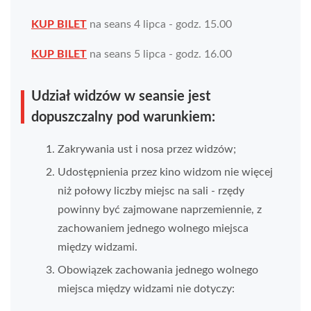
KUP BILET
na seans 4 lipca - godz. 15.00
KUP BILET
na seans 5 lipca - godz. 16.00
Udział widzów w seansie jest
dopuszczalny pod warunkiem:
Zakrywania ust i nosa przez widzów;
Udostępnienia przez kino widzom nie więcej
niż połowy liczby miejsc na sali - rzędy
powinny być zajmowane naprzemiennie, z
zachowaniem jednego wolnego miejsca
między widzami.
Obowiązek zachowania jednego wolnego
miejsca między widzami nie dotyczy: