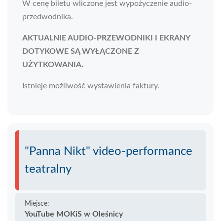
W cenę biletu wliczone jest wypożyczenie audio-
przedwodnika.
AKTUALNIE AUDIO-PRZEWODNIKI I EKRANY
DOTYKOWE SĄ WYŁĄCZONE Z
UŻYTKOWANIA.
Istnieje możliwość wystawienia faktury.
"Panna Nikt" video-performance
teatralny
Miejsce:
YouTube MOKiS w Oleśnicy