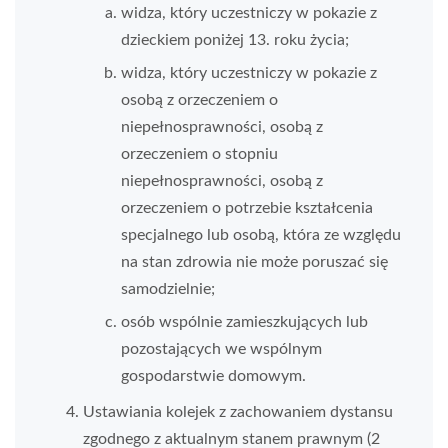
widza, który uczestniczy w pokazie z
dzieckiem poniżej 13. roku życia;
widza, który uczestniczy w pokazie z
osobą z orzeczeniem o
niepełnosprawności, osobą z
orzeczeniem o stopniu
niepełnosprawności, osobą z
orzeczeniem o potrzebie kształcenia
specjalnego lub osobą, która ze względu
na stan zdrowia nie może poruszać się
samodzielnie;
osób wspólnie zamieszkujących lub
pozostających we wspólnym
gospodarstwie domowym.
Ustawiania kolejek z zachowaniem dystansu
zgodnego z aktualnym stanem prawnym (2