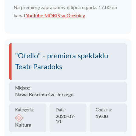
Na premierę zapraszamy 6 lipca o godz. 17.00 na
kanał
YouTube MOKiS w Oleśnicy
.
"Otello" - premiera spektaklu
Teatr Paradoks
Miejsce:
Nawa Kościoła św. Jerzego
Kategoria:
Data:
Godzina:
2020-07-
19:00
10
Kultura