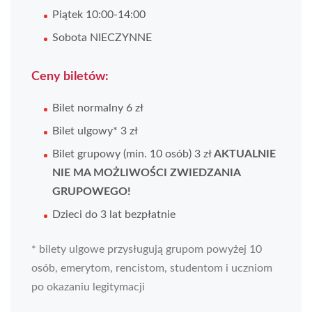
Piątek 10:00-14:00
Sobota NIECZYNNE
Ceny biletów:
Bilet normalny 6 zł
Bilet ulgowy* 3 zł
Bilet grupowy (min. 10 osób) 3 zł
AKTUALNIE
NIE MA MOŻLIWOŚCI ZWIEDZANIA
GRUPOWEGO!
Dzieci do 3 lat bezpłatnie
* bilety ulgowe przysługują grupom powyżej 10
osób, emerytom, rencistom, studentom i uczniom
po okazaniu legitymacji