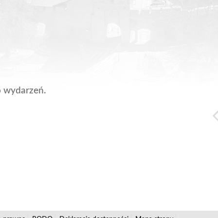
o wydarzeń.