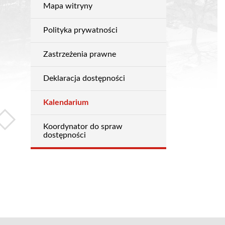
Mapa witryny
Ogólne
Polityka prywatności
Zastrzeżenia prawne
Deklaracja dostępności
Kalendarium
Koordynator do spraw
dostępności