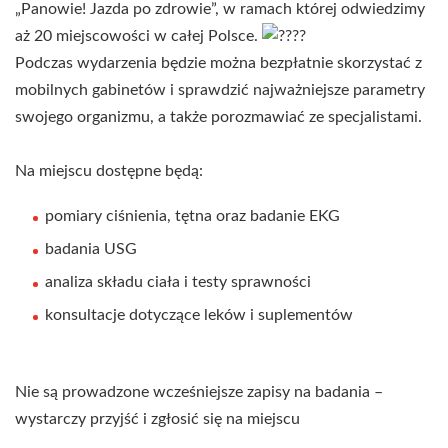
„Panowie! Jazda po zdrowie”, w ramach której odwiedzimy
aż 20 miejscowości w całej Polsce.
Podczas wydarzenia będzie można bezpłatnie skorzystać z
mobilnych gabinetów i sprawdzić najważniejsze parametry
swojego organizmu, a także porozmawiać ze specjalistami.
Na miejscu dostępne będą:
pomiary ciśnienia, tętna oraz badanie EKG
badania USG
analiza składu ciała i testy sprawności
konsultacje dotyczące leków i suplementów
Nie są prowadzone wcześniejsze zapisy na badania –
wystarczy przyjść i zgłosić się na miejscu