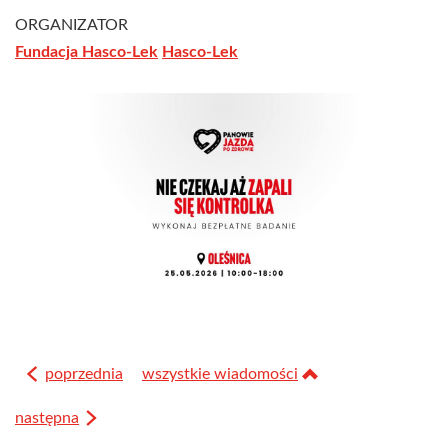
ORGANIZATOR
Fundacja Hasco-Lek
Hasco-Lek
poprzednia
wszystkie wiadomości
następna