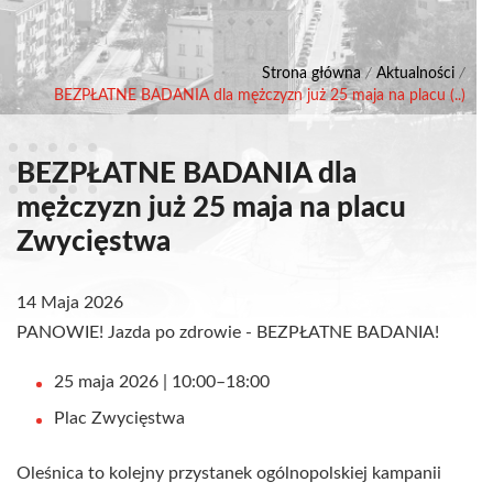
Strona główna
/
Aktualności
/
BEZPŁATNE BADANIA dla mężczyzn już 25 maja na placu (..)
BEZPŁATNE BADANIA dla
mężczyzn już 25 maja na placu
Zwycięstwa
14 Maja 2026
PANOWIE! Jazda po zdrowie - BEZPŁATNE BADANIA!
25 maja 2026 | 10:00–18:00
Plac Zwycięstwa
Oleśnica to kolejny przystanek ogólnopolskiej kampanii