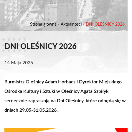
Strona główna
/
Aktualności
/
DNI OLEŚNICY 2026
DNI OLEŚNICY 2026
14 Maja 2026
Burmistrz Oleśnicy Adam Horbacz i Dyrektor Miejskiego
Ośrodka Kultury i Sztuki w Oleśnicy Agata Szpiłyk
serdecznie zapraszają na Dni Oleśnicy, które odbędą się w
dniach 29.05-31.05.2026.