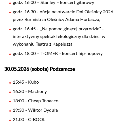
godz. 16.00 – Stanley – koncert gitarowy
godz. 16.30 - oficjalne otwarcie Dni Oleśnicy 2026
przez Burmistrza Oleśnicy Adama Horbacza,
godz. 16.45 - ,,Na pomoc ginącej przyrodzie” -
interaktywny spektakl ekologiczny dla dzieci w
wykonaniu Teatru z Kapelusza
godz. 18.00 – T-OMEK - koncert hip-hopowy
30.05.2026 (sobota) Podzamcze
15:45 - Kubo
16:30 - Machony
18:00 - Cheap Tobacco
19:30 - Wiktor Dyduła
21:00 - C-BOOL