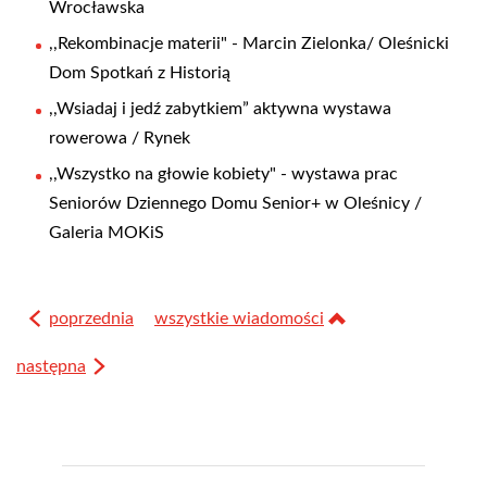
Wrocławska
,,Rekombinacje materii" - Marcin Zielonka/ Oleśnicki
Dom Spotkań z Historią
,,Wsiadaj i jedź zabytkiem” aktywna wystawa
rowerowa / Rynek
,,Wszystko na głowie kobiety" - wystawa prac
Seniorów Dziennego Domu Senior+ w Oleśnicy /
Galeria MOKiS
poprzednia
wszystkie wiadomości
następna