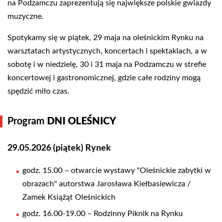
na Podzamczu zaprezentują się największe polskie gwiazdy
muzyczne.
Spotykamy się w piątek, 29 maja na oleśnickim Rynku na
warsztatach artystycznych, koncertach i spektaklach, a w
sobotę i w niedzielę, 30 i 31 maja na Podzamczu w strefie
koncertowej i gastronomicznej, gdzie całe rodziny mogą
spędzić miło czas.
Program
DNI OLEŚNICY
29.05.2026 (piątek) Rynek
godz. 15.00 – otwarcie wystawy "Oleśnickie zabytki w
obrazach" autorstwa Jarosława Kiełbasiewicza /
Zamek Książąt Oleśnickich
godz. 16.00-19.00 – Rodzinny Piknik na Rynku