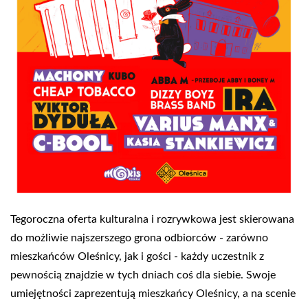
Tegoroczna oferta kulturalna i rozrywkowa jest skierowana
do możliwie najszerszego grona odbiorców - zarówno
mieszkańców Oleśnicy, jak i gości - każdy uczestnik z
pewnością znajdzie w tych dniach coś dla siebie. Swoje
umiejętności zaprezentują mieszkańcy Oleśnicy, a na scenie