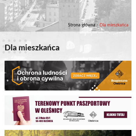
Strona główna
/
Dla mieszkańca
Dla mieszkańca