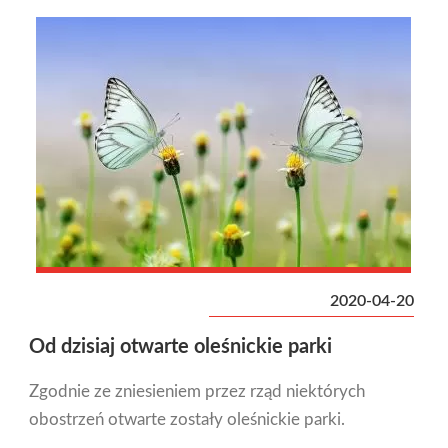
2020-04-20
Od dzisiaj otwarte oleśnickie parki
Zgodnie ze zniesieniem przez rząd niektórych
obostrzeń otwarte zostały oleśnickie parki.