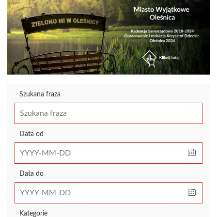
Szukana fraza
Data od
Data do
Kategorie