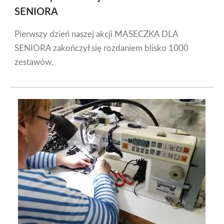
SENIORA
Pierwszy dzień naszej akcji MASECZKA DLA
SENIORA zakończył się rozdaniem blisko 1000
zestawów.