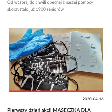
Od wczoraj do chwili obecnej z naszej pomocy
skorzystało już 1900 seniorów
2020-04-16
Pierwszy dzień akcji MASECZKA DLA