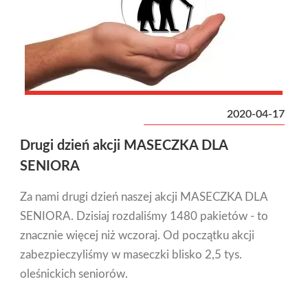
2020-04-17
Drugi dzień akcji MASECZKA DLA
SENIORA
Za nami drugi dzień naszej akcji MASECZKA DLA
SENIORA. Dzisiaj rozdaliśmy 1480 pakietów - to
znacznie więcej niż wczoraj. Od początku akcji
zabezpieczyliśmy w maseczki blisko 2,5 tys.
oleśnickich seniorów.