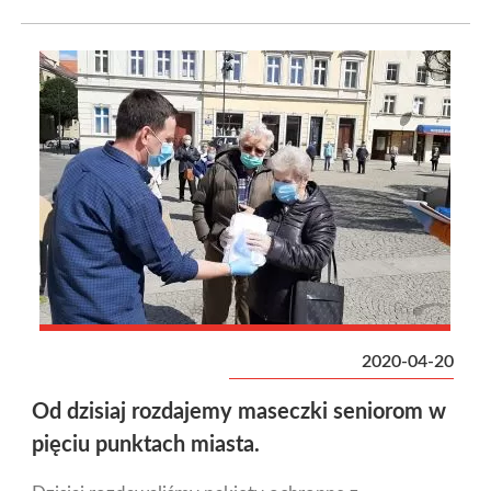
2020-04-20
Od dzisiaj rozdajemy maseczki seniorom w
pięciu punktach miasta.