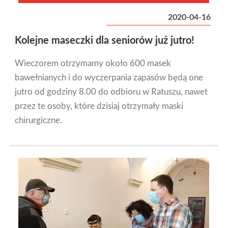
2020-04-16
Kolejne maseczki dla seniorów już jutro!
Wieczorem otrzymamy około 600 masek
bawełnianych i do wyczerpania zapasów będą one
jutro od godziny 8.00 do odbioru w Ratuszu, nawet
przez te osoby, które dzisiaj otrzymały maski
chirurgiczne.