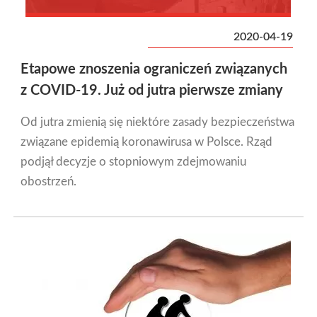
2020-04-19
Etapowe znoszenia ograniczeń związanych
z COVID-19. Już od jutra pierwsze zmiany
Od jutra zmienią się niektóre zasady bezpieczeństwa
związane epidemią koronawirusa w Polsce. Rząd
podjął decyzje o stopniowym zdejmowaniu
obostrzeń.