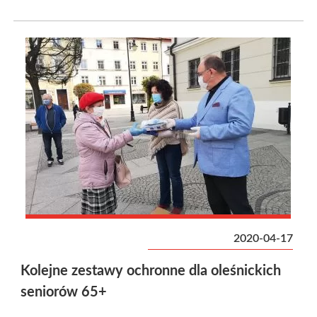
2020-04-17
Kolejne zestawy ochronne dla oleśnickich
seniorów 65+