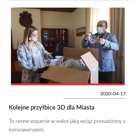
2020-04-17
Kolejne przyłbice 3D dla Miasta
To cenne wsparcie w walce jaką wciąż prowadzimy z
koronawirusem.