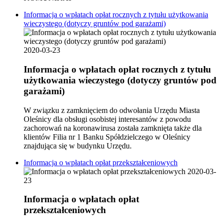
Informacja o wpłatach opłat rocznych z tytułu użytkowania
wieczystego (dotyczy gruntów pod garażami)
2020-03-23
Informacja o wpłatach opłat rocznych z tytułu
użytkowania wieczystego (dotyczy gruntów pod
garażami)
W związku z zamknięciem do odwołania Urzędu Miasta
Oleśnicy dla obsługi osobistej interesantów z powodu
zachorowań na koronawirusa została zamknięta także dla
klientów Filia nr 1 Banku Spółdzielczego w Oleśnicy
znajdująca się w budynku Urzędu.
Informacja o wpłatach opłat przekształceniowych
2020-03-
23
Informacja o wpłatach opłat
przekształceniowych