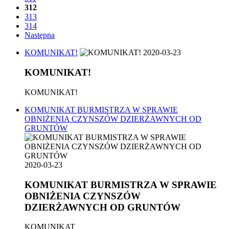
312
313
314
Następna
KOMUNIKAT!
2020-03-23
KOMUNIKAT!
KOMUNIKAT!
KOMUNIKAT BURMISTRZA W SPRAWIE
OBNIŻENIA CZYNSZÓW DZIERŻAWNYCH OD
GRUNTÓW
2020-03-23
KOMUNIKAT BURMISTRZA W SPRAWIE
OBNIŻENIA CZYNSZÓW
DZIERŻAWNYCH OD GRUNTÓW
KOMUNIKAT