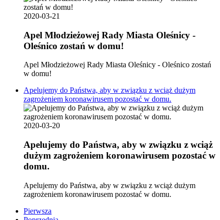
2020-03-21
Apel Młodzieżowej Rady Miasta Oleśnicy -
Oleśnico zostań w domu!
Apel Młodzieżowej Rady Miasta Oleśnicy - Oleśnico zostań
w domu!
Apelujemy do Państwa, aby w związku z wciąż dużym
zagrożeniem koronawirusem pozostać w domu.
2020-03-20
Apelujemy do Państwa, aby w związku z wciąż
dużym zagrożeniem koronawirusem pozostać w
domu.
Apelujemy do Państwa, aby w związku z wciąż dużym
zagrożeniem koronawirusem pozostać w domu.
Pierwsza
Poprzednia