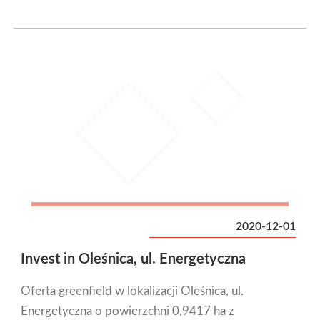
2020-12-01
Invest in Oleśnica, ul. Energetyczna
Oferta greenfield w lokalizacji Oleśnica, ul.
Energetyczna o powierzchni 0,9417 ha z