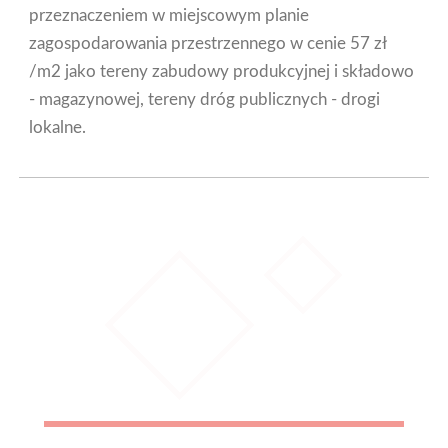
przeznaczeniem w miejscowym planie
zagospodarowania przestrzennego w cenie 57 zł
/m2 jako tereny zabudowy produkcyjnej i składowo
- magazynowej, tereny dróg publicznych - drogi
lokalne.