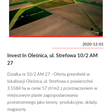
2020-12-01
Invest In Oleśnica, ul. Strefowa 10/2 AM
27
Działka nr 10/2 AM 27 - Oferta greenfield w
lokalizacji Oleśnica, ul. Strefowa o powierzchni
3.5584 ha w cenie 57 zł/m2 z przeznaczeniem w
miejscowym planie zagospodarowania
przestrzennego jako tereny produkcyjne, składy,
magazyny.