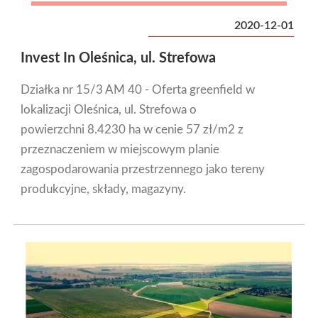
2020-12-01
Invest In Oleśnica, ul. Strefowa
Działka nr 15/3 AM 40 - Oferta greenfield w
lokalizacji Oleśnica, ul. Strefowa o
powierzchni 8.4230 ha w cenie 57 zł/m2 z
przeznaczeniem w miejscowym planie
zagospodarowania przestrzennego jako tereny
produkcyjne, składy, magazyny.