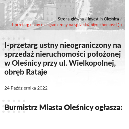
Strona główna
/
Invest in Oleśnica
/
I-przetarg ustny nieograniczony na sprzedaż nieruchomości (..)
I-przetarg ustny nieograniczony na
sprzedaż nieruchomości położonej
w Oleśnicy przy ul. Wielkopolnej,
obręb Rataje
24 Października 2022
Burmistrz Miasta Oleśnicy ogłasza: