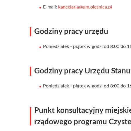
E-mail:
kancelaria@um.olesnica.pl
Godziny pracy urzędu
Poniedziałek - piątek w godz. od 8:00 do 1
Godziny pracy Urzędu Stanu
Poniedziałek - piątek w godz. od 8:00 do 1
Punkt konsultacyjny miejski
rządowego programu Czyste