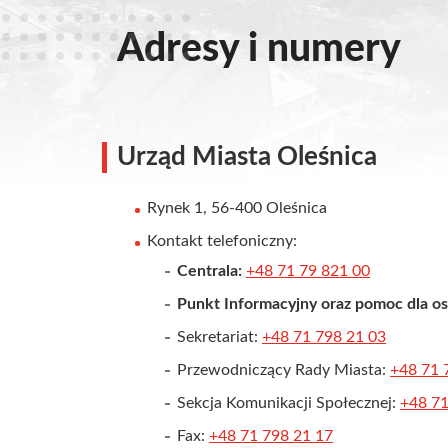
Adresy i numery
Urząd Miasta Oleśnica
Rynek 1, 56-400 Oleśnica
Kontakt telefoniczny:
Centrala:
+48 71 79 821 00
Punkt Informacyjny oraz pomoc dla o
Sekretariat:
+48 71 798 21 03
Przewodniczący Rady Miasta:
+48 71 
Sekcja Komunikacji Społecznej:
+48 71
Fax:
+48 71 798 21 17