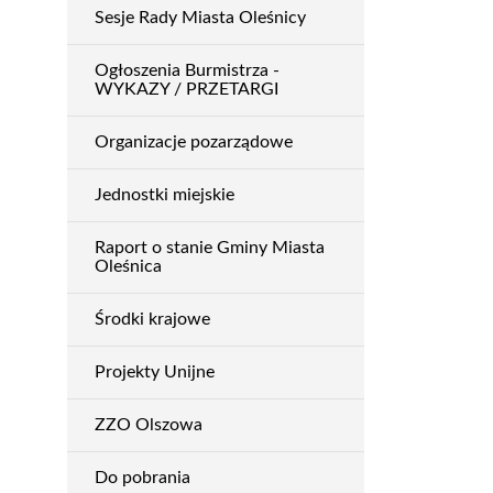
Sesje Rady Miasta Oleśnicy
Ogłoszenia Burmistrza -
WYKAZY / PRZETARGI
Organizacje pozarządowe
Jednostki miejskie
Raport o stanie Gminy Miasta
Oleśnica
Środki krajowe
Projekty Unijne
ZZO Olszowa
Do pobrania