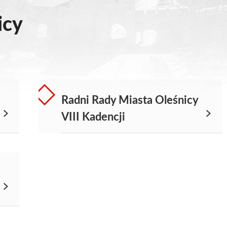
icy
Radni Rady Miasta Oleśnicy
VIII Kadencji