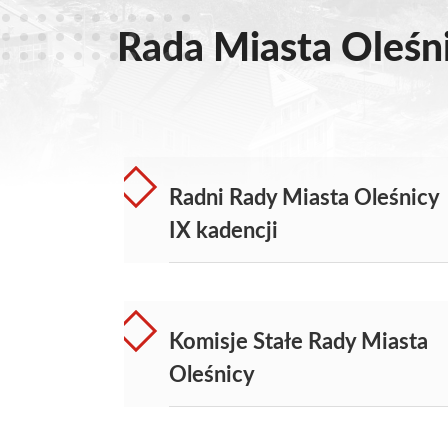
Rada Miasta Oleśn
Radni Rady Miasta Oleśnicy
IX kadencji
Komisje Stałe Rady Miasta
Oleśnicy