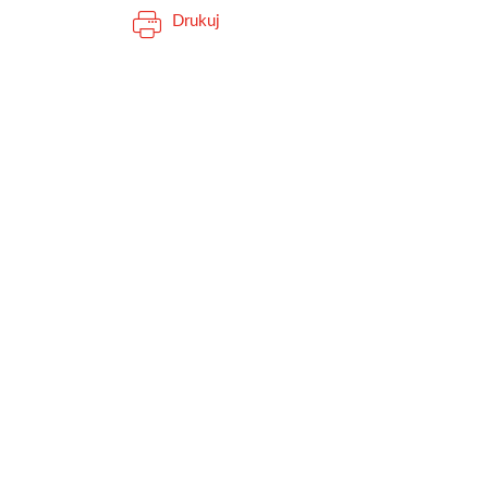
Drukuj