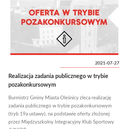
2021-07-27
Realizacja zadania publicznego w trybie
pozakonkursowym
Burmistrz Gminy Miasta Oleśnicy zleca realizację
zadania publicznego w trybie pozakonkursowym
(tryb 19a ustawy), na podstawie oferty złożonej
przez Międzyszkolny Integracyjny Klub Sportowy