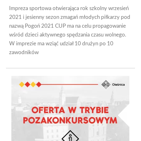
Impreza sportowa otwierająca rok szkolny wrzesień
2021 i jesienny sezon zmagań młodych piłkarzy pod
nazwą Pogoń 2021 CUP ma na celu propagowanie
wśród dzieci aktywnego spędzania czasu wolnego.
W imprezie ma wziąć udział 10 drużyn po 10
zawodników