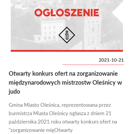
2021-10-21
Otwarty konkurs ofert na zorganizowanie
międzynarodowych mistrzostw Oleśnicy w
judo
Gmina Miasto Oleśnica, reprezentowana przez
burmistrza Miasta Oleśnicy ogłasza z dniem 21
października 2021 roku otwarty konkurs ofert na
"zorganizowanie mięOtwarty