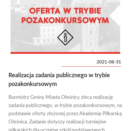
2021-08-31
Realizacja zadania publicznego w trybie
pozakonkursowym
Burmistrz Gminy Miasta Oleśnicy zleca realizację
zadania publicznego, w trybie pozakonkursowym, na
podstawie oferty złożonej przez Akademię Piłkarską
Oleśnica. Zadanie dotyczy realizacji turniejów
piłkarskich dla uczniów szkół podstawowych