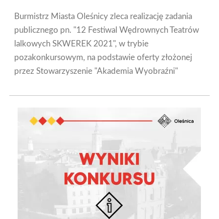
Burmistrz Miasta Oleśnicy zleca realizację zadania
publicznego pn. "12 Festiwal Wędrownych Teatrów
lalkowych SKWEREK 2021", w trybie
pozakonkursowym, na podstawie oferty złożonej
przez Stowarzyszenie "Akademia Wyobraźni"