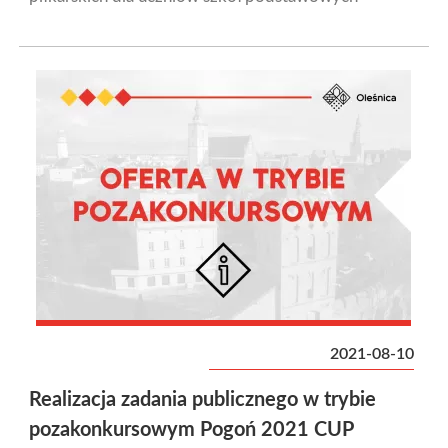
2021-08-10
Realizacja zadania publicznego w trybie
pozakonkursowym Pogoń 2021 CUP