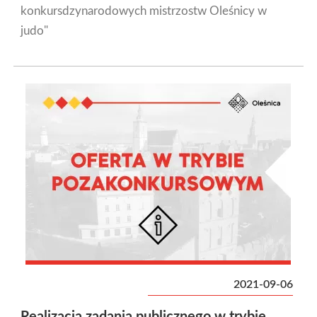
konkursdzynarodowych mistrzostw Oleśnicy w
judo"
2021-09-06
Realizacja zadania publicznego w trybie