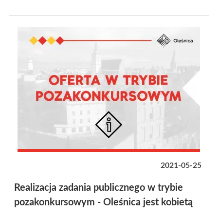
2021-05-25
Realizacja zadania publicznego w trybie
pozakonkursowym - Oleśnica jest kobietą