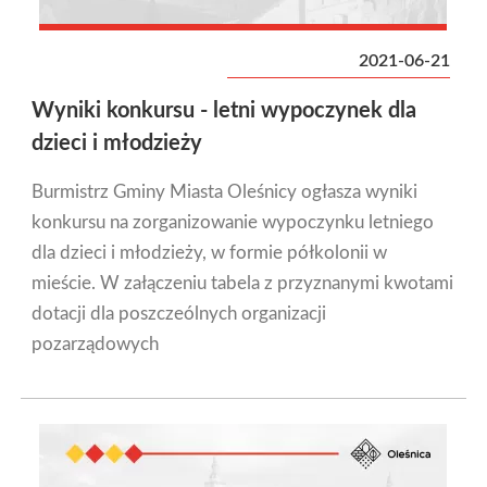
2021-06-21
Wyniki konkursu - letni wypoczynek dla
dzieci i młodzieży
Burmistrz Gminy Miasta Oleśnicy ogłasza wyniki
konkursu na zorganizowanie wypoczynku letniego
dla dzieci i młodzieży, w formie półkolonii w
mieście. W załączeniu tabela z przyznanymi kwotami
dotacji dla poszczeólnych organizacji
pozarządowych