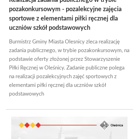
pozakonkursowym - pozalekcyjne zajęcia
sportowe z elementami piłki ręcznej dla
uczniów szkół podstawowych
Burmistrz Gminy Miasta Olesnicy zleca realizację
zadania publicznego, w trybie pozakonkursowym, na
podstawie oferty złożonej przez Stowarzyszenie
Piłki Ręcznej w Oleśnicy. Zadanie publiczne polega
na realizacji pozalekcyjnych zajęć sportowych z
elementami piłki ręcznej dla uczniów szkół
podstawowych