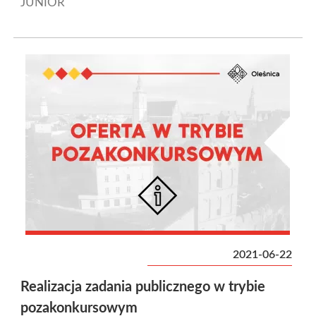
JUNIOR
2021-06-22
Realizacja zadania publicznego w trybie
pozakonkursowym