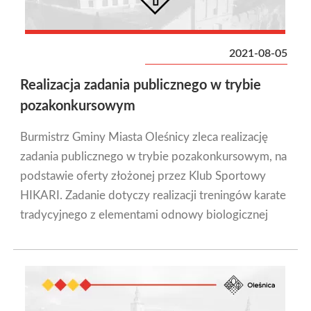
2021-08-05
Realizacja zadania publicznego w trybie
pozakonkursowym
Burmistrz Gminy Miasta Oleśnicy zleca realizację
zadania publicznego w trybie pozakonkursowym, na
podstawie oferty złożonej przez Klub Sportowy
HIKARI. Zadanie dotyczy realizacji treningów karate
tradycyjnego z elementami odnowy biologicznej