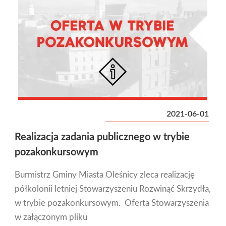
2021-06-01
Realizacja zadania publicznego w trybie
pozakonkursowym
Burmistrz Gminy Miasta Oleśnicy zleca realizację
półkolonii letniej Stowarzyszeniu Rozwinąć Skrzydła,
w trybie pozakonkursowym. Oferta Stowarzyszenia
w załączonym pliku