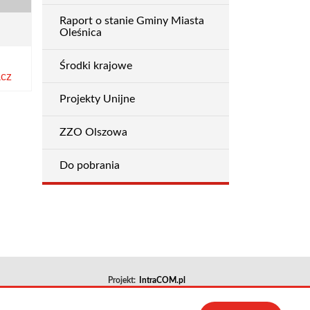
Raport o stanie Gminy Miasta
Oleśnica
Środki krajowe
cz
Projekty Unijne
ZZO Olszowa
Do pobrania
Projekt:
IntraCOM.pl