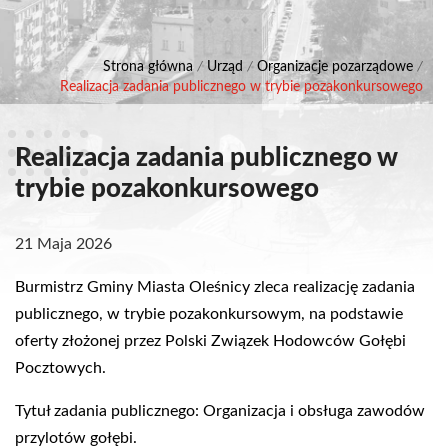
Strona główna
/
Urząd
/
Organizacje pozarządowe
/
Realizacja zadania publicznego w trybie pozakonkursowego
Realizacja zadania publicznego w
trybie pozakonkursowego
21 Maja 2026
Burmistrz Gminy Miasta Oleśnicy zleca realizację zadania
publicznego, w trybie pozakonkursowym, na podstawie
oferty złożonej przez Polski Związek Hodowców Gołębi
Pocztowych.
Tytuł zadania publicznego: Organizacja i obsługa zawodów
przylotów gołębi.