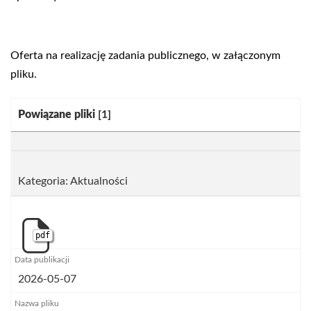
Oferta na realizację zadania publicznego, w załączonym
pliku.
Kategoria:
Powiązane pliki
[1]
Kategoria: Aktualności
pdf
2026-05-07