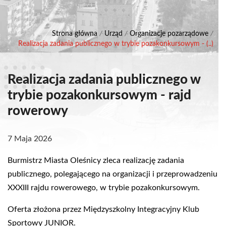
Strona główna
/
Urząd
/
Organizacje pozarządowe
/
Realizacja zadania publicznego w trybie pozakonkursowym - (..)
Realizacja zadania publicznego w
trybie pozakonkursowym - rajd
rowerowy
7 Maja 2026
Burmistrz Miasta Oleśnicy zleca realizację zadania
publicznego, polegającego na organizacji i przeprowadzeniu
XXXIII rajdu rowerowego, w trybie pozakonkursowym.
Oferta złożona przez Międzyszkolny Integracyjny Klub
Sportowy JUNIOR.