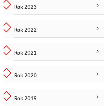
Rok 2023
Rok 2022
Rok 2021
Rok 2020
Rok 2019