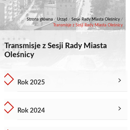
Strona główna
/
Urząd
/
Sesje Rady Miasta Oleśnicy
/
Transmisje z Sesji Rady Miasta Oleśnicy
Transmisje z Sesji Rady Miasta
Oleśnicy
Rok 2025
Rok 2024