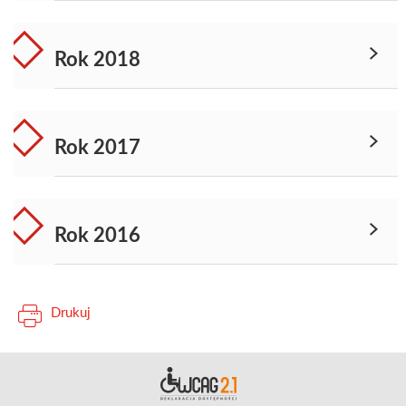
Rok 2018
Rok 2017
Rok 2016
Drukuj
Deklara