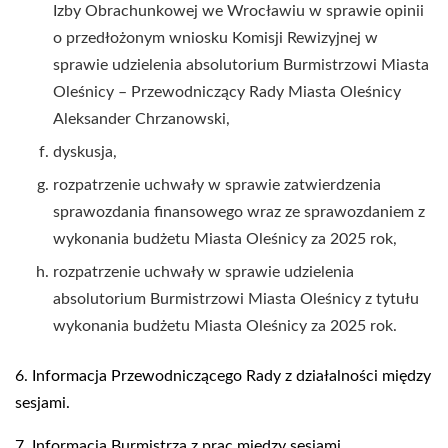
Izby Obrachunkowej we Wrocławiu w sprawie opinii
o przedłożonym wniosku Komisji Rewizyjnej w
sprawie udzielenia absolutorium Burmistrzowi Miasta
Oleśnicy – Przewodniczący Rady Miasta Oleśnicy
Aleksander Chrzanowski,
dyskusja,
rozpatrzenie uchwały w sprawie zatwierdzenia
sprawozdania finansowego wraz ze sprawozdaniem z
wykonania budżetu Miasta Oleśnicy za 2025 rok,
rozpatrzenie uchwały w sprawie udzielenia
absolutorium Burmistrzowi Miasta Oleśnicy z tytułu
wykonania budżetu Miasta Oleśnicy za 2025 rok.
6. Informacja Przewodniczącego Rady z działalności między
sesjami.
7. Informacja Burmistrza z prac między sesjami.