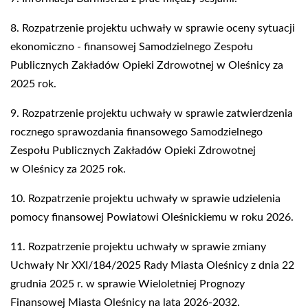
8. Rozpatrzenie projektu uchwały w sprawie oceny sytuacji
ekonomiczno - finansowej Samodzielnego Zespołu
Publicznych Zakładów Opieki Zdrowotnej w Oleśnicy za
2025 rok.
9. Rozpatrzenie projektu uchwały w sprawie zatwierdzenia
rocznego sprawozdania finansowego Samodzielnego
Zespołu Publicznych Zakładów Opieki Zdrowotnej
w Oleśnicy za 2025 rok.
10. Rozpatrzenie projektu uchwały w sprawie udzielenia
pomocy finansowej Powiatowi Oleśnickiemu w roku 2026.
11. Rozpatrzenie projektu uchwały w sprawie zmiany
Uchwały Nr XXI/184/2025 Rady Miasta Oleśnicy z dnia 22
grudnia 2025 r. w sprawie Wieloletniej Prognozy
Finansowej Miasta Oleśnicy na lata 2026-2032.