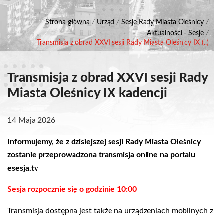
Strona główna
/
Urząd
/
Sesje Rady Miasta Oleśnicy
/
Aktualności - Sesje
/
Transmisja z obrad XXVI sesji Rady Miasta Oleśnicy IX (..)
Transmisja z obrad XXVI sesji Rady
Miasta Oleśnicy IX kadencji
14 Maja 2026
Informujemy, że z dzisiejszej sesji Rady Miasta Oleśnicy
zostanie przeprowadzona transmisja online na portalu
esesja.tv
Sesja rozpocznie się o godzinie 10:00
Transmisja dostępna jest także na urządzeniach mobilnych z