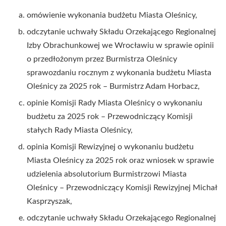
omówienie wykonania budżetu Miasta Oleśnicy,
odczytanie uchwały Składu Orzekającego Regionalnej
Izby Obrachunkowej we Wrocławiu w sprawie opinii
o przedłożonym przez Burmistrza Oleśnicy
sprawozdaniu rocznym z wykonania budżetu Miasta
Oleśnicy za 2025 rok – Burmistrz Adam Horbacz,
opinie Komisji Rady Miasta Oleśnicy o wykonaniu
budżetu za 2025 rok – Przewodniczący Komisji
stałych Rady Miasta Oleśnicy,
opinia Komisji Rewizyjnej o wykonaniu budżetu
Miasta Oleśnicy za 2025 rok oraz wniosek w sprawie
udzielenia absolutorium Burmistrzowi Miasta
Oleśnicy – Przewodniczący Komisji Rewizyjnej Michał
Kasprzyszak,
odczytanie uchwały Składu Orzekającego Regionalnej