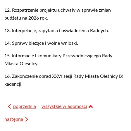
12. Rozpatrzenie projektu uchwały w sprawie zmian
budżetu na 2026 rok.
13. Interpelacje, zapytania i oświadczenia Radnych.
14. Sprawy bieżące i wolne wnioski.
15. Informacje i komunikaty Przewodniczącego Rady
Miasta Oleśnicy.
16. Zakończenie obrad XXVI sesji Rady Miasta Oleśnicy IX
kadencji.
poprzednia
wszystkie wiadomości
następna