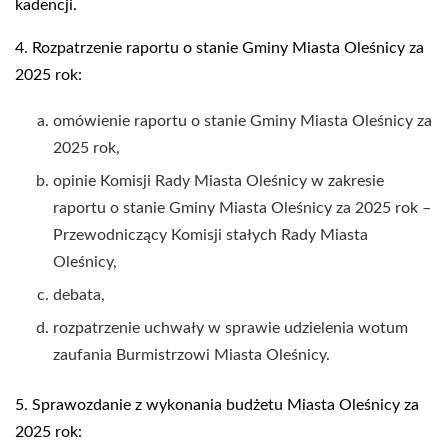
kadencji.
4. Rozpatrzenie raportu o stanie Gminy Miasta Oleśnicy za
2025 rok:
omówienie raportu o stanie Gminy Miasta Oleśnicy za
2025 rok,
opinie Komisji Rady Miasta Oleśnicy w zakresie
raportu o stanie Gminy Miasta Oleśnicy za 2025 rok –
Przewodniczący Komisji stałych Rady Miasta
Oleśnicy,
debata,
rozpatrzenie uchwały w sprawie udzielenia wotum
zaufania Burmistrzowi Miasta Oleśnicy.
5. Sprawozdanie z wykonania budżetu Miasta Oleśnicy za
2025 rok: