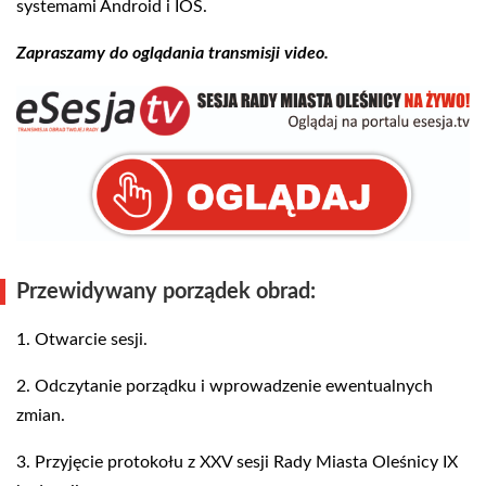
systemami Android i IOS.
Zapraszamy do oglądania transmisji video.
Przewidywany porządek obrad:
1. Otwarcie sesji.
2. Odczytanie porządku i wprowadzenie ewentualnych
zmian.
3. Przyjęcie protokołu z XXV sesji Rady Miasta Oleśnicy IX