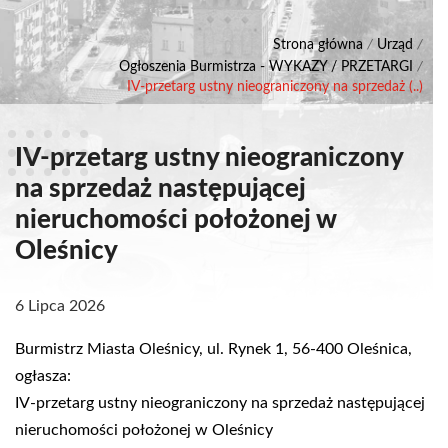
Strona główna
/
Urząd
/
Ogłoszenia Burmistrza - WYKAZY / PRZETARGI
/
IV-przetarg ustny nieograniczony na sprzedaż (..)
IV-przetarg ustny nieograniczony
na sprzedaż następującej
nieruchomości położonej w
Oleśnicy
6 Lipca 2026
Burmistrz Miasta Oleśnicy, ul. Rynek 1, 56-400 Oleśnica,
ogłasza:
IV-przetarg ustny nieograniczony na sprzedaż następującej
nieruchomości położonej w Oleśnicy