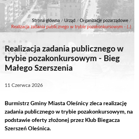
Strona główna
/
Urząd
/
Organizacje pozarządowe
/
Realizacja zadania publicznego w trybie pozakonkursowym - (..)
Realizacja zadania publicznego w
trybie pozakonkursowym - Bieg
Małego Szerszenia
11 Czerwca 2026
Burmistrz Gminy Miasta Oleśnicy zleca realizację
zadania publicznego w trybie pozakonkursowym, na
podstawie oferty złożonej przez Klub Biegacza
Szerszeń Oleśnica.