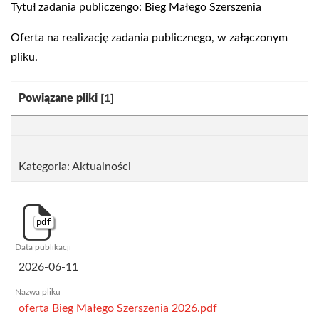
Tytuł zadania publiczengo: Bieg Małego Szerszenia
Oferta na realizację zadania publicznego, w załączonym
pliku.
Kategoria:
Powiązane pliki
[1]
Kategoria: Aktualności
pdf
2026-06-11
oferta Bieg Małego Szerszenia 2026.pdf