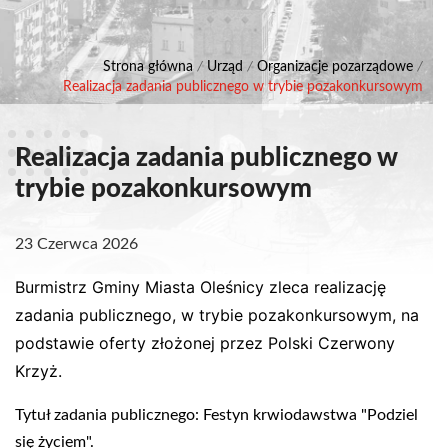
Strona główna
/
Urząd
/
Organizacje pozarządowe
/
Realizacja zadania publicznego w trybie pozakonkursowym
Realizacja zadania publicznego w
trybie pozakonkursowym
23 Czerwca 2026
Burmistrz Gminy Miasta Oleśnicy zleca realizację
zadania publicznego, w trybie pozakonkursowym, na
podstawie oferty złożonej przez Polski Czerwony
Krzyż.
Tytuł zadania publicznego: Festyn krwiodawstwa "Podziel
się życiem".