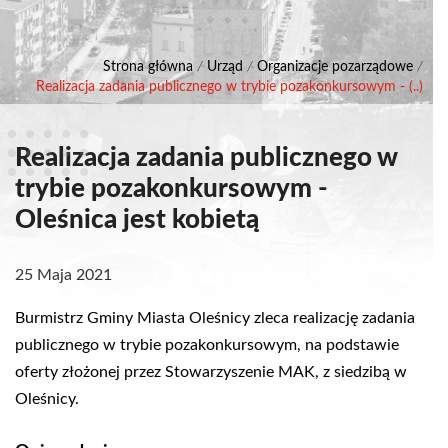
Strona główna
/
Urząd
/
Organizacje pozarządowe
/
Realizacja zadania publicznego w trybie pozakonkursowym - (..)
Realizacja zadania publicznego w
trybie pozakonkursowym -
Oleśnica jest kobietą
25 Maja 2021
Burmistrz Gminy Miasta Oleśnicy zleca realizację zadania
publicznego w trybie pozakonkursowym, na podstawie
oferty złożonej przez Stowarzyszenie MAK, z siedzibą w
Oleśnicy.