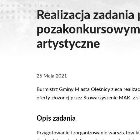
Realizacja zadania
pozakonkursowym 
artystyczne
25 Maja 2021
Burmistrz Gminy Miasta Oleśnicy zleca realiz
oferty złożonej przez Stowarzyszenie MAK, z si
Opis zadania
Przygotowanie i zorganizowanie warsztatów,k