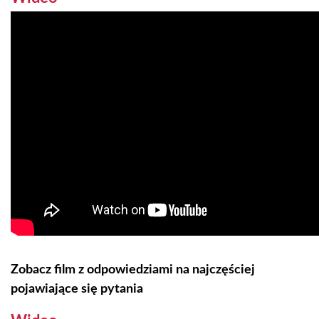
Zobacz film z odpowiedziami na najczęściej
pojawiające się pytania