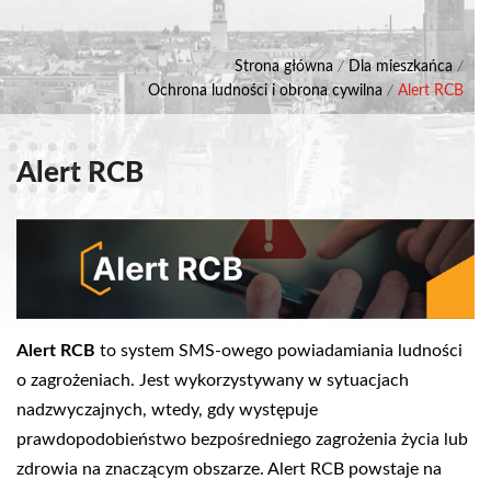
Strona główna
/
Dla mieszkańca
/
Ochrona ludności i obrona cywilna
/
Alert RCB
Alert RCB
Alert RCB
to system SMS-owego powiadamiania ludności
o zagrożeniach. Jest wykorzystywany w sytuacjach
nadzwyczajnych, wtedy, gdy występuje
prawdopodobieństwo bezpośredniego zagrożenia życia lub
zdrowia na znaczącym obszarze. Alert RCB powstaje na