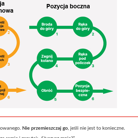
odowanego.
Nie przemieszczaj go
, jeśli nie jest to konieczne.