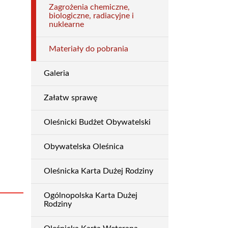
Zagrożenia chemiczne,
biologiczne, radiacyjne i
nuklearne
Materiały do pobrania
Galeria
Załatw sprawę
Oleśnicki Budżet Obywatelski
Obywatelska Oleśnica
Oleśnicka Karta Dużej Rodziny
Ogólnopolska Karta Dużej
Rodziny