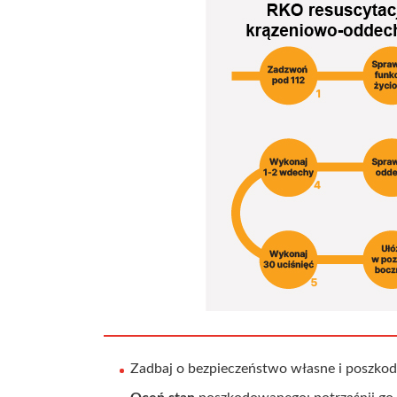
Zadbaj o bezpieczeństwo własne i poszk