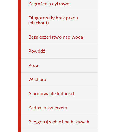
Zagrożenia cyfrowe
Długotrwały brak prądu
(blackout)
Bezpieczeństwo nad wodą
Powódź
Pożar
Wichura
Alarmowanie ludności
Zadbaj o zwierzęta
Przygotuj siebie i najbliższych