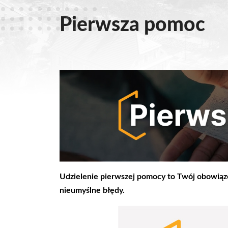
Pierwsza pomoc
Udzielenie pierwszej pomocy to Twój obowiązek
nieumyślne błędy.