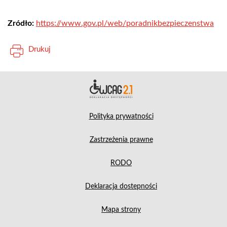
Zródło:
https://www.gov.pl/web/poradnikbezpieczenstwa
Drukuj
Deklara
Polityka prywatności
Zastrzeżenia prawne
RODO
Deklaracja dostepności
Mapa strony