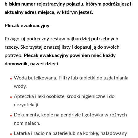
bliskim numer rejestracyjny pojazdu, którym podróżujesz i
aktualny adres miejsca, w którym jesteś.
Plecak ewakuacyjny
Przygotuj podręczny zestaw najbardziej potrzebnych
rzeczy. Skorzystaj z naszej listy i dopasuj ją do swoich
potrzeb.
Plecak ewakuacyjny powinien mieć każdy
domownik, nawet dzieci.
Woda butelkowana. Filtry lub tabletki do uzdatniania
wody.
Apteczka i leki osobiste, środki higieniczne i do
dezynfekcji.
Dokumenty, kopie na pendrivie i gotówka w różnych
nominałach.
Latarka i radio na baterie lub na korbkę, naładowany