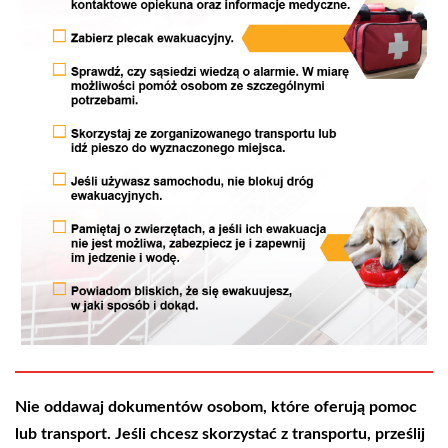
Nie oddawaj dokumentów osobom, które oferują pomoc
lub transport. Jeśli chcesz skorzystać z transportu, prześlij