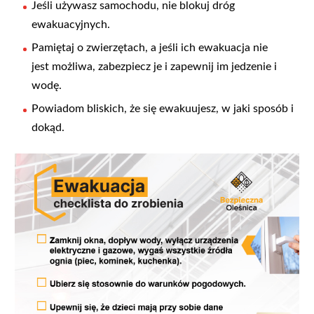
Jeśli używasz samochodu, nie blokuj dróg
ewakuacyjnych.
Pamiętaj o zwierzętach, a jeśli ich ewakuacja nie
jest możliwa, zabezpiecz je i zapewnij im jedzenie i
wodę.
Powiadom bliskich, że się ewakuujesz, w jaki sposób i
dokąd.