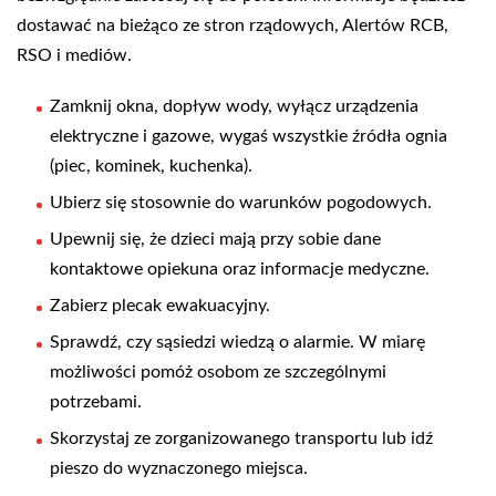
dostawać na bieżąco ze stron rządowych, Alertów RCB,
RSO i mediów.
Zamknij okna, dopływ wody, wyłącz urządzenia
elektryczne i gazowe, wygaś wszystkie źródła ognia
(piec, kominek, kuchenka).
Ubierz się stosownie do warunków pogodowych.
Upewnij się, że dzieci mają przy sobie dane
kontaktowe opiekuna oraz informacje medyczne.
Zabierz plecak ewakuacyjny.
Sprawdź, czy sąsiedzi wiedzą o alarmie. W miarę
możliwości pomóż osobom ze szczególnymi
potrzebami.
Skorzystaj ze zorganizowanego transportu lub idź
pieszo do wyznaczonego miejsca.