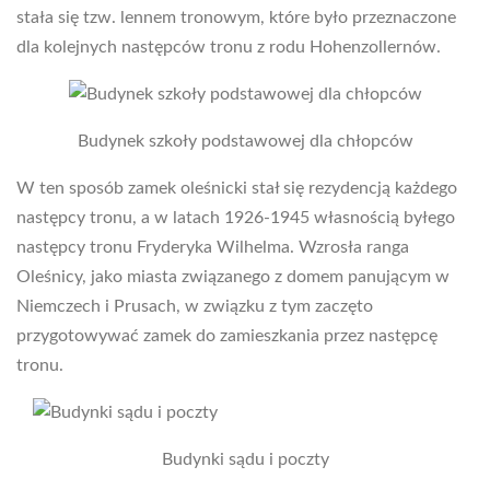
stała się tzw. lennem tronowym, które było przeznaczone
dla kolejnych następców tronu z rodu Hohenzollernów.
Budynek szkoły podstawowej dla chłopców
W ten sposób zamek oleśnicki stał się rezydencją każdego
następcy tronu, a w latach 1926-1945 własnością byłego
następcy tronu Fryderyka Wilhelma. Wzrosła ranga
Oleśnicy, jako miasta związanego z domem panującym w
Niemczech i Prusach, w związku z tym zaczęto
przygotowywać zamek do zamieszkania przez następcę
tronu.
Budynki sądu i poczty