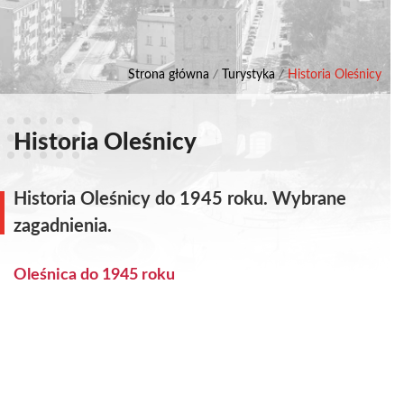
Strona główna
/
Turystyka
/
Historia Oleśnicy
Historia Oleśnicy
Historia Oleśnicy do 1945 roku. Wybrane
zagadnienia.
Oleśnica do 1945 roku